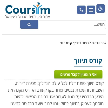

אתר קורסים
/
לימודי נדל"ן
/
קורס תיווך
קורס תיווך
אני מעוניין לקבל פרטים
קורס תיווך פותח דלת לכל עולם הנדל"ן: מכירת דירות,
השבחת והשכרת נכסים וסחר בקרקעות. הקורס מקנה את
הידע הנדרש על מנת לעבור את בחינת הרישוי ולהיות
מוסמך לעסוק בתיווך כחוק. זהו לרוב שער הכניסה כמעט