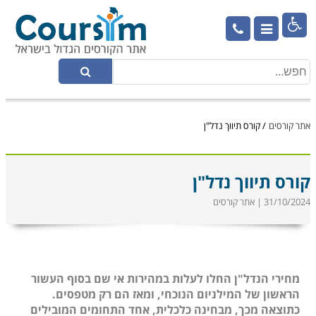

אתר קורסים
/
קורס תיווך נדל"ן
קורס תיווך נדל"ן
31/10/2024 | אתר קורסים
מחירי הנדל"ן החלו לעלות במהירות אי שם בסוף העשור
הראשון של המילניום הנוכחי, ומאז הם רק מטפסים.
כתוצאה מכך, מבחינה כלכלית, אחד התחומים המובילים