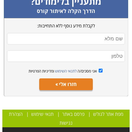
מתעניין בלימודים?
הדרך הקלה לאיתור קורס
לקבלת מידע נוסף ללא התחייבות:
אני מסכים/ה
לתנאי השימוש
ומדיניות הפרטיות
חזרו אלי
מפת אתר לגולש
|
פרסם באתר
|
תנאי שימוש
|
הצהרת
נגישות