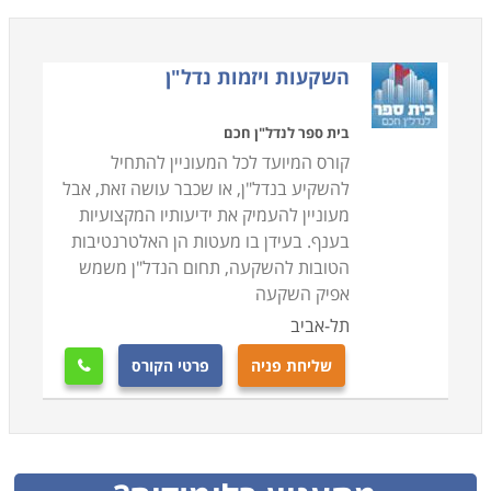
השקעות ויזמות נדל"ן
בית ספר לנדל"ן חכם
קורס המיועד לכל המעוניין להתחיל
להשקיע בנדל"ן, או שכבר עושה זאת, אבל
מעוניין להעמיק את ידיעותיו המקצועיות
בענף. בעידן בו מעטות הן האלטרנטיבות
הטובות להשקעה, תחום הנדל"ן משמש
אפיק השקעה
תל-אביב
שליחת פניה
פרטי הקורס
