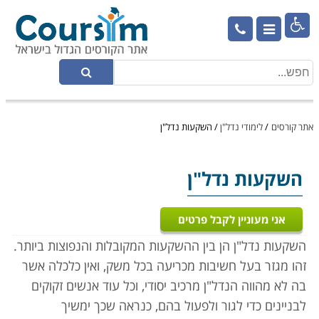

אתר קורסים
/
לימודי נדל"ן
/
השקעות נדל"ן
השקעות נדל"ן
אני מעוניין לקבל פרטים
השקעות נדל"ן הן בין ההשקעות המקובלות והנפוצות ביותר.
זהו מגזר בעל חשיבות מכריעה בכל משק, ואין כלכלה אשר
בה לא מהווה הנדל"ן מרכיב יסודי, וכל עוד אנשים זקוקים
לבניינים כדי לגור ולפעול בהם, כנראה שכך ימשיך