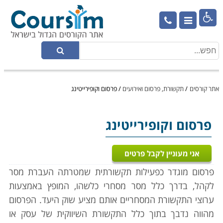

אתר קורסים
/
תקשורת, פרסום ואירועים
/
פרסום וקופירייטינג
פרסום וקופירייטינג
אני מעוניין לקבל פרטים
פרסום מוגדר כפעילות תקשורתית שמטרתה העברת מסר
לקהל, בדרך כלל מסר מסחרי כלשהו, המופץ באמצעות
ערוצי התקשורת המסחריים אותם מציע שוק היעד. הפרסום
מהווה נדבך בתוך כלל התקשורת השיווקית של עסק או