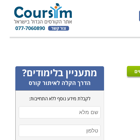
077-7060890
צור קשר
מתעניין בלימודים?
ים
הדרך הקלה לאיתור קורס
לקבלת מידע נוסף ללא התחייבות: