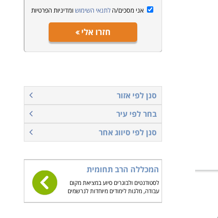
אני מסכים/ה
לתנאי השימוש
ומדיניות הפרטיות
חזרו אלי
סנן לפי אזור
בחר לפי עיר
סנן לפי סיווג אחר
המכללה הרב תחומית
לסטודנטים ולבוגרים סיוע במציאת מקום
עבודה, מלגות לימודים מיוחדות לנרשמים