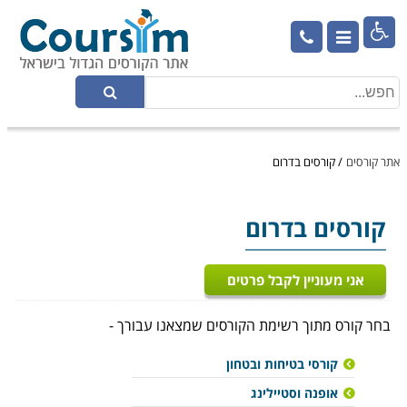

אתר קורסים
/
קורסים בדרום
קורסים בדרום
אני מעוניין לקבל פרטים
בחר קורס מתוך רשימת הקורסים שמצאנו עבורך -
קורסי בטיחות ובטחון
אופנה וסטיילינג