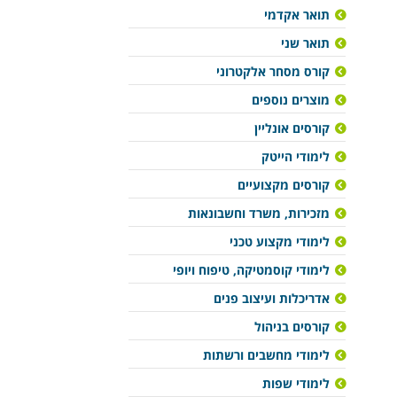
תואר אקדמי
תואר שני
קורס מסחר אלקטרוני
מוצרים נוספים
קורסים אונליין
לימודי הייטק
קורסים מקצועיים
מזכירות, משרד וחשבונאות
לימודי מקצוע טכני
לימודי קוסמטיקה, טיפוח ויופי
אדריכלות ועיצוב פנים
קורסים בניהול
לימודי מחשבים ורשתות
לימודי שפות