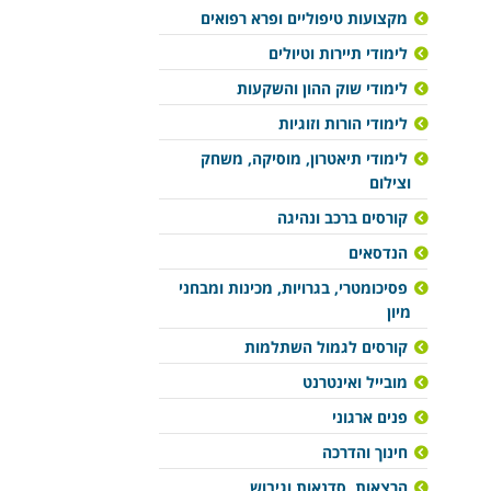
מקצועות טיפוליים ופרא רפואים
לימודי תיירות וטיולים
לימודי שוק ההון והשקעות
לימודי הורות וזוגיות
לימודי תיאטרון, מוסיקה, משחק
וצילום
קורסים ברכב ונהיגה
הנדסאים
פסיכומטרי, בגרויות, מכינות ומבחני
מיון
קורסים לגמול השתלמות
מובייל ואינטרנט
פנים ארגוני
חינוך והדרכה
הרצאות, סדנאות וגיבוש