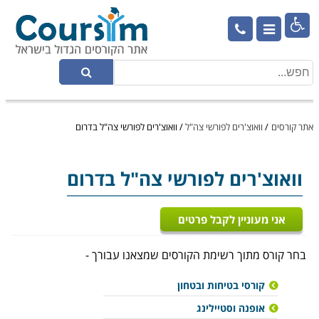

אתר קורסים
/
וואוצ'רים לפורשי צה"ל
/
וואוצ'רים לפורשי צה"ל בדרום
וואוצ'רים לפורשי צה"ל בדרום
אני מעוניין לקבל פרטים
בחר קורס מתוך רשימת הקורסים שמצאנו עבורך -
קורסי בטיחות ובטחון
אופנה וסטיילינג