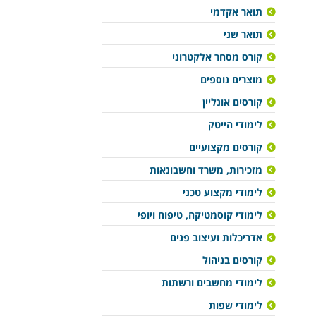
תואר אקדמי
תואר שני
קורס מסחר אלקטרוני
מוצרים נוספים
קורסים אונליין
לימודי הייטק
קורסים מקצועיים
מזכירות, משרד וחשבונאות
לימודי מקצוע טכני
לימודי קוסמטיקה, טיפוח ויופי
אדריכלות ועיצוב פנים
קורסים בניהול
לימודי מחשבים ורשתות
לימודי שפות