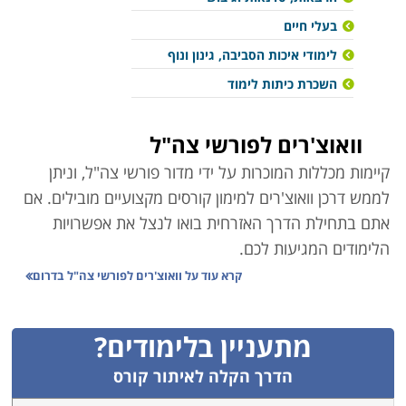
בעלי חיים
לימודי איכות הסביבה, גינון ונוף
השכרת כיתות לימוד
וואוצ'רים לפורשי צה"ל
קיימות מכללות המוכרות על ידי מדור פורשי צה"ל, וניתן
לממש דרכן וואוצ'רים למימון קורסים מקצועיים מובילים. אם
אתם בתחילת הדרך האזרחית בואו לנצל את אפשרויות
הלימודים המגיעות לכם.
קרא עוד על
וואוצ'רים לפורשי צה"ל בדרום
מתעניין בלימודים?
הדרך הקלה לאיתור קורס