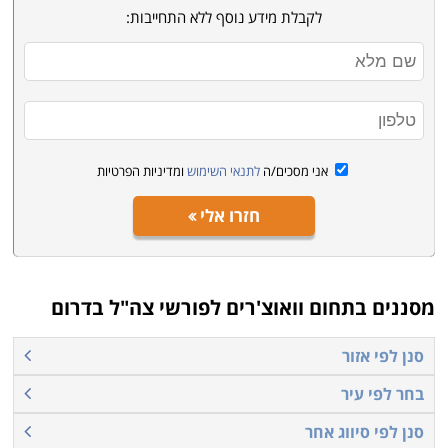
לקבלת מידע נוסף ללא התחייבות:
אני מסכים/ה
לתנאי השימוש
ומדיניות הפרטיות
חזרו אלי
מסננים בתחום
וואוצ'רים לפורשי צה"ל בדרום
סנן לפי אזור
בחר לפי עיר
סנן לפי סיווג אחר