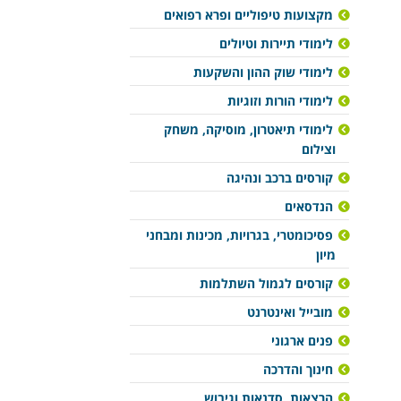
מקצועות טיפוליים ופרא רפואים
לימודי תיירות וטיולים
לימודי שוק ההון והשקעות
לימודי הורות וזוגיות
לימודי תיאטרון, מוסיקה, משחק
וצילום
קורסים ברכב ונהיגה
הנדסאים
פסיכומטרי, בגרויות, מכינות ומבחני
מיון
קורסים לגמול השתלמות
מובייל ואינטרנט
פנים ארגוני
חינוך והדרכה
הרצאות, סדנאות וגיבוש