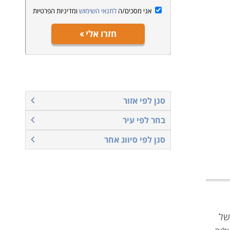
אני מסכים/ה
לתנאי השימוש
ומדיניות הפרטיות
חזרו אלי
סנן לפי אזור
בחר לפי עיר
סנן לפי סיווג אחר
של