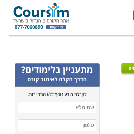
077-7060890
צור קשר
מתעניין בלימודים?
ים
הדרך הקלה לאיתור קורס
לקבלת מידע נוסף ללא התחייבות: