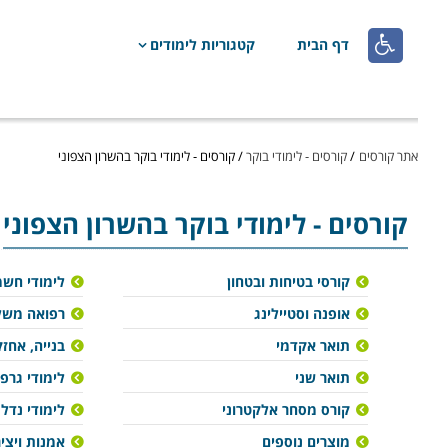

דף הבית
קטגוריות לימודים
אתר קורסים
/
קורסים - לימודי בוקר
/
קורסים - לימודי בוקר בהשרון הצפוני
קורסים - לימודי בוקר בהשרון הצפוני
קורסי בטיחות ובטחון
לימודי חש
אופנה וסטיילינג
רפואה משל
תואר אקדמי
בנייה, אחזק
תואר שני
לימודי גרפ
קורס מסחר אלקטרוני
לימודי נדל"
מוצרים נוספים
אמנות ויצי