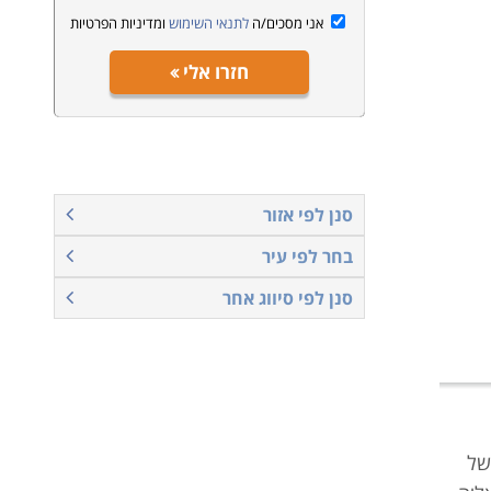
אני מסכים/ה
לתנאי השימוש
ומדיניות הפרטיות
חזרו אלי
סנן לפי אזור
בחר לפי עיר
סנן לפי סיווג אחר
של