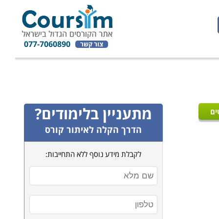
077-7060890
צור קשר
מתעניין בלימודים?
ים
הדרך הקלה לאיתור קורס
לקבלת מידע נוסף ללא התחייבות: