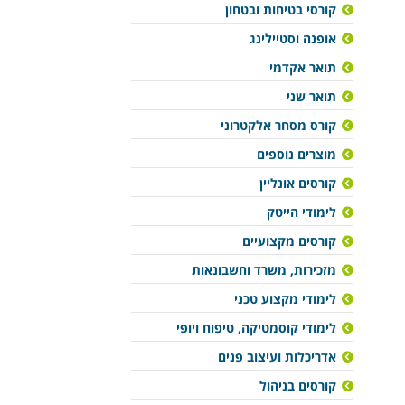
קורסי בטיחות ובטחון
אופנה וסטיילינג
תואר אקדמי
תואר שני
קורס מסחר אלקטרוני
מוצרים נוספים
קורסים אונליין
לימודי הייטק
קורסים מקצועיים
מזכירות, משרד וחשבונאות
לימודי מקצוע טכני
לימודי קוסמטיקה, טיפוח ויופי
אדריכלות ועיצוב פנים
קורסים בניהול