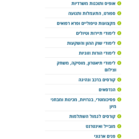
אופיס ותוכנות משרדיות
ספורט, התעמלות ותנועה
מקצועות טיפוליים ופרא רפואים
לימודי תיירות וטיולים
לימודי שוק ההון והשקעות
לימודי הורות וזוגיות
לימודי תיאטרון, מוסיקה, משחק
וצילום
קורסים ברכב ונהיגה
הנדסאים
פסיכומטרי, בגרויות, מכינות ומבחני
מיון
קורסים לגמול השתלמות
מובייל ואינטרנט
פנים ארגוני