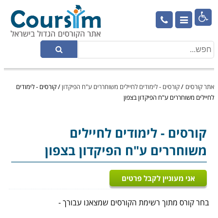

אתר קורסים
/
קורסים - לימודים לחיילים משוחררים ע"ח הפיקדון
/
קורסים - לימודים
לחיילים משוחררים ע"ח הפיקדון בצפון
קורסים - לימודים לחיילים
משוחררים ע"ח הפיקדון בצפון
אני מעוניין לקבל פרטים
בחר קורס מתוך רשימת הקורסים שמצאנו עבורך -