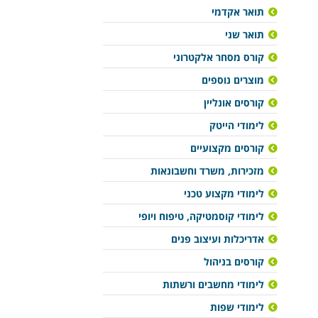
תואר אקדמי
תואר שני
קורס מסחר אלקטרוני
מוצרים נוספים
קורסים אונליין
לימודי הייטק
קורסים מקצועיים
מזכירות, משרד וחשבונאות
לימודי מקצוע טכני
לימודי קוסמטיקה, טיפוח ויופי
אדריכלות ועיצוב פנים
קורסים בניהול
לימודי מחשבים ורשתות
לימודי שפות