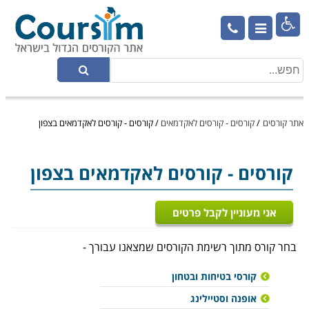

אתר קורסים
/
קורסים - קורסים לאקדמאים
/
קורסים - קורסים לאקדמאים בצפון
קורסים - קורסים לאקדמאים בצפון
אני מעוניין לקבל פרטים
בחר קורס מתוך רשימת הקורסים שמצאנו עבורך -
קורסי בטיחות ובטחון
אופנה וסטיילינג