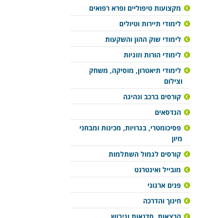
מקצועות טיפוליים ופרא רפואים
לימודי תיירות וטיולים
לימודי שוק ההון והשקעות
לימודי הורות וזוגיות
לימודי תיאטרון, מוסיקה, משחק
וצילום
קורסים ברכב ונהיגה
הנדסאים
פסיכומטרי, בגרויות, מכינות ומבחני
מיון
קורסים לגמול השתלמות
מובייל ואינטרנט
פנים ארגוני
חינוך והדרכה
הרצאות, סדנאות וגיבוש