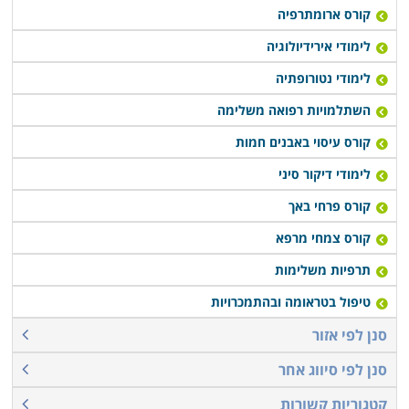
קורס ארומתרפיה
לימודי אירידיולוגיה
לימודי נטורופתיה
השתלמויות רפואה משלימה
קורס עיסוי באבנים חמות
לימודי דיקור סיני
קורס פרחי באך
קורס צמחי מרפא
תרפיות משלימות
טיפול בטראומה ובהתמכרויות
סנן לפי אזור
סנן לפי סיווג אחר
קטגוריות קשורות