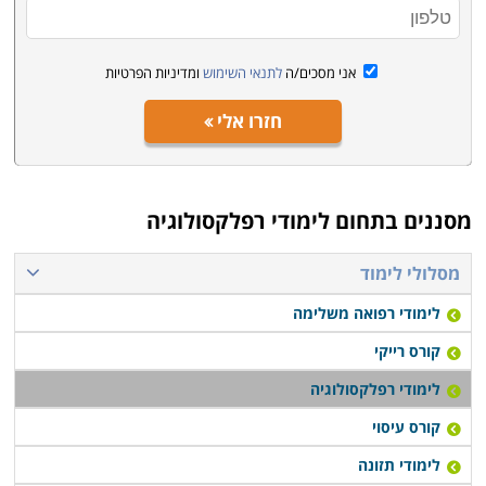
אני מסכים/ה
לתנאי השימוש
ומדיניות הפרטיות
חזרו אלי
מסננים בתחום
לימודי רפלקסולוגיה
מסלולי לימוד
לימודי רפואה משלימה
קורס רייקי
לימודי רפלקסולוגיה
קורס עיסוי
לימודי תזונה