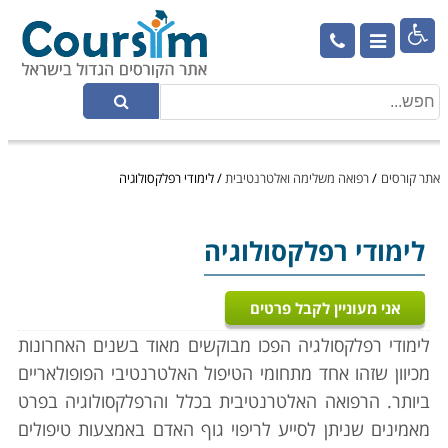

אתר קורסים
/
רפואה משלימה ואלטרנטיבית
/
לימודי רפלקסולוגיה
לימודי רפלקסולוגיה
אני מעוניין לקבל פרטים
לימודי רפלקסולגיה הפכו מבוקשים מאוד בשנים האחרונות
מכיוון שזהו אחד מתחומי הטיפול האלטרנטיבי הפופולאריים
ביותר. הרפואה האלטרנטיבית בכלל והרפלקסולוגיה בפרט
מאמינים שניתן לסייע לריפוי גוף האדם באמצעות טיפולים