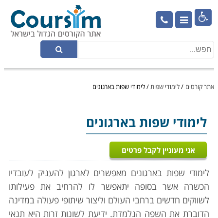

אתר קורסים
/
לימודי שפות
/
לימודי שפות בארגונים
לימודי שפות בארגונים
אני מעוניין לקבל פרטים
לימודי שפות בארגונים מאפשרים לארגון להעניק לעובדיו
הכשרה אשר בסופה יתאפשר לו להרחיב את פעילותו
לשווקים חדשים ברחבי העולם וליצור שיתופי פעולה במדינה
הדוברת את השפה הנלמדת. ידיעת לשונות זרות היא תנאי