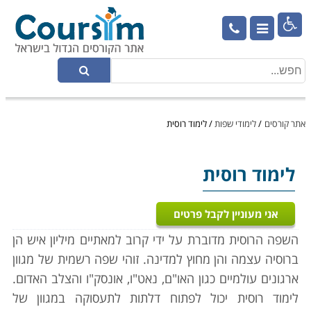

אתר קורסים
/
לימודי שפות
/
לימוד רוסית
לימוד רוסית
אני מעוניין לקבל פרטים
השפה הרוסית מדוברת על ידי קרוב למאתיים מיליון איש הן
ברוסיה עצמה והן מחוץ למדינה. זוהי שפה רשמית של מגוון
ארגונים עולמיים כגון האו"ם, נאט"ו, אונסק"ו והצלב האדום.
לימוד רוסית יכול לפתוח דלתות לתעסוקה במגוון של