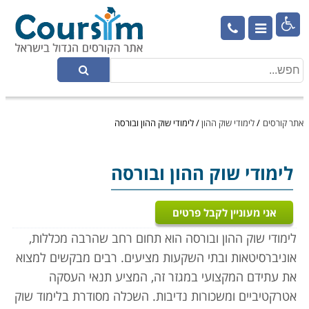

אתר קורסים
/
לימודי שוק ההון
/
לימודי שוק ההון ובורסה
לימודי שוק ההון ובורסה
אני מעוניין לקבל פרטים
לימודי שוק ההון ובורסה הוא תחום רחב שהרבה מכללות,
אוניברסיטאות ובתי השקעות מציעים. רבים מבקשים למצוא
את עתידם המקצועי במגזר זה, המציע תנאי העסקה
אטרקטיביים ומשכורות נדיבות. השכלה מסודרת בלימוד שוק