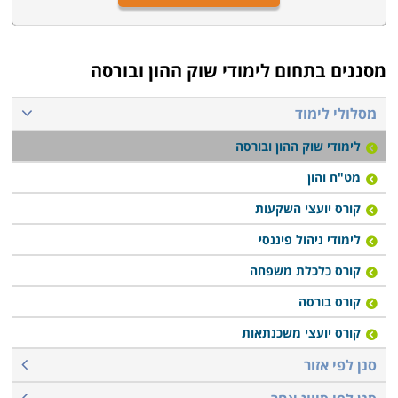
מסננים בתחום
לימודי שוק ההון ובורסה
מסלולי לימוד
לימודי שוק ההון ובורסה
מט"ח והון
קורס יועצי השקעות
לימודי ניהול פיננסי
קורס כלכלת משפחה
קורס בורסה
קורס יועצי משכנתאות
סנן לפי אזור