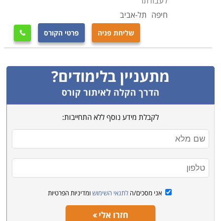
לעבודתו
חיפה
תל-אביב
שליחת פניה
פרטי הקורס

מתעניין בלימודים?
הדרך הקלה לאיתור קורס
לקבלת מידע נוסף ללא התחייבות:
אני מסכים/ה
לתנאי השימוש
ומדיניות הפרטיות
חזרו אלי