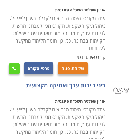
אורין שפלטר השכלה פיננסית
אחד מקורסי היסוד הנחוצים לקבלת רשיון לייעוץ /
ניהול תיקי השקעות. הקורס מכין למבחני הרשות
לניירות ערך, חומרי הלימוד תואמים את השאלות
הקיימות בבחינה. כמו כן, חומר הלימוד מתקשר
לעבודתו
קורס אינטרנטי
שליחת פניה
פרטי הקורס

דיני ניירות ערך ואתיקה מקצועית
אורין שפלטר השכלה פיננסית
אחד מקורסי היסוד הנחוצים לקבלת רשיון לייעוץ /
ניהול תיקי השקעות. הקורס מכין למבחני הרשות
לניירות ערך, חומרי הלימוד תואמים את השאלות
הקיימות בבחינה. כמו כן, חומר הלימוד מתקשר