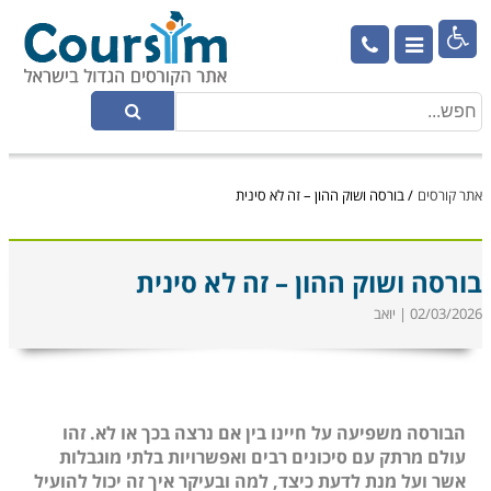

אתר קורסים
/
בורסה ושוק ההון – זה לא סינית
בורסה ושוק ההון – זה לא סינית
02/03/2026 | יואב
הבורסה משפיעה על חיינו בין אם נרצה בכך או לא. זהו
עולם מרתק עם סיכונים רבים ואפשרויות בלתי מוגבלות
אשר ועל מנת לדעת כיצד, למה ובעיקר איך זה יכול להועיל