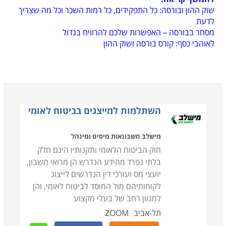
שוק ההון ובורסה: כל התפקידים, כל רמות השכר וכל מה שצריך
לדעת
מסחר בבורסה – האפשרות שלכם להרוויח בגדול
לאוהבי כסף: קורס בורסה ושוק ההון
השתלמות למייצגים בביטוח לאומי
מישלב חשבונאות מיסים ומינהל
חוק הביטוח הלאומי ותקנותיו הינם חלק
בלתי נפרד מהידע הנדרש הן מרואי חשבון,
יועצי מס ועורכי דין הנדרשים לייצוג
לקוחותיהם מול המוסד לביטוח לאומי, והן
למגוון רחב של בעלי מקצוע
תל-אביב
ZOOM