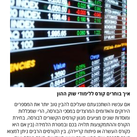
איך בוחרים קורס ללימודי שוק ההון
אם עכשיו השתכנעתם שעליכם להבין טוב יותר את המספרים
הירוקים והאדומים המרצדים במסכי הבורסה, הרי שמכללות
ומוסדות שונים מציעים מגוון קורסים הקשורים לבורסה. בחירת
הקורס וההתמקצעות תלויה בכם ובמטרת הלמידה (בין אם היא
כקורס העשרה או פיתוח קריירה). בין הקורסים הרבים ניתן למצוא