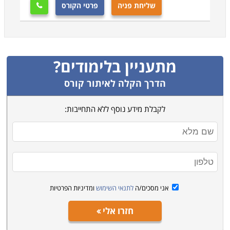
שליחת פניה
פרטי הקורס

מתעניין בלימודים?
הדרך הקלה לאיתור קורס
לקבלת מידע נוסף ללא התחייבות:
אני מסכים/ה
לתנאי השימוש
ומדיניות הפרטיות
חזרו אלי