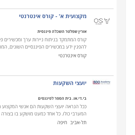
מקצועית א' - קורס אינטרנטי
אורין שפלטר השכלה פיננסית
קורס המתמקד בניתוח ניירות ערך ומכשירים פי
להפגין ידע במכשירים הפיננסיים השונים, המ
קורס אינטרנטי
יועצי השקעות
בי.די.או. בית הספר לפיננסים
ככל הנראה יועצי השקעות הם אנשי המקצוע ה
המערבי כולו. כל אחד כמעט מושקע בו בצורה כז
תל-אביב
חיפה