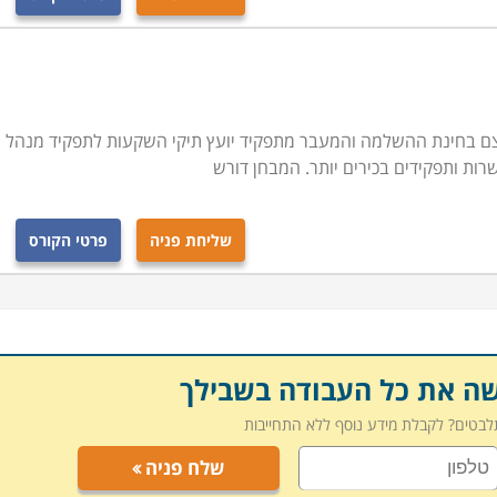
בעצם בחינת ההשלמה והמעבר מתפקיד יועץ תיקי השקעות לתפקיד מנהל
ות ותפקידים בכירים יותר. המבחן דורש
שליחת פניה
פרטי הקורס
שה את כל העבודה בשבילך
תלבטים? לקבלת מידע נוסף ללא התחייבות
שלח פניה