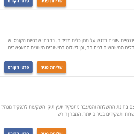
שליחת פניה
פרטי הקורס
ננסיים שונים בדגש על מתן כלים מדידים. במבחן שבסיום הקורס יש
ודלים המשמשים לניתוחם, וכן לשלוט בחישובים השונים המאפשרים
שליחת פניה
פרטי הקורס
בעצם בחינת ההשלמה והמעבר מתפקיד יועץ תיקי השקעות לתפקיד מנהל
ות ותפקידים בכירים יותר. המבחן דורש
שליחת פניה
פרטי הקורס