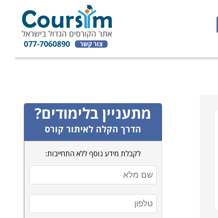
077-7060890
צור קשר
מתעניין בלימודים?
הדרך הקלה לאיתור קורס
לקבלת מידע נוסף ללא התחייבות: