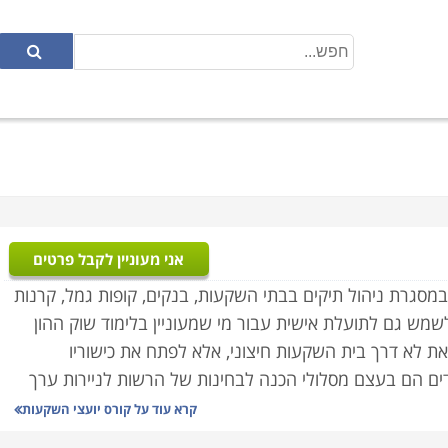
אני מעוניין לקבל פרטים
סגרת ניהול תיקים בבתי השקעות, בנקים, קופות גמל, קרנות
שמש גם לתועלת אישית עבור מי שמעוניין בלימוד שוק ההון
ת לא דרך בית השקעות חיצוני, אלא לפתח את כישוריו
ים הם בעצם מסלולי הכנה לבחינות של הרשות לניירות ערך
סיומם.
קרא עוד על
קורס יועצי השקעות