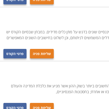
ננסיים שונים בדגש על מתן כלים מדידים. במבחן שבסיום הקורס יש
ודלים המשמשים לניתוחם, וכן לשלוט בחישובים השונים המאפשרים
שליחת פניה
פרטי הקורס
חשובים ביותר בשוק ההון אשר מניע את כלכלת המדינה והעולם
ו או אחרת; בחסכונות הפנסיוניים,
שליחת פניה
פרטי הקורס