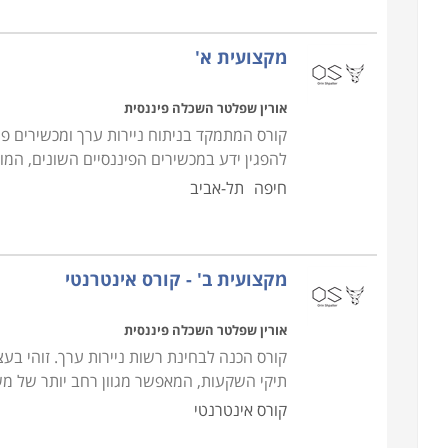
מקצועית א'
אורין שפלטר השכלה פיננסית
קורס המתמקד בניתוח ניירות ערך ומכשירים פי
להפגין ידע במכשירים הפיננסיים השונים, המ
חיפה
תל-אביב
מקצועית ב' - קורס אינטרנטי
אורין שפלטר השכלה פיננסית
קורס הכנה לבחינת רשות ניירות ערך. זוהי 
תיקי השקעות, המאפשר מגוון רחב יותר של משר
קורס אינטרנטי