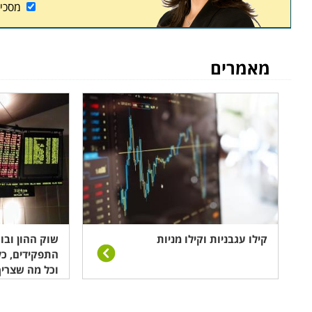
מסכי
מאמרים
קילו עגבניות וקילו מניות
שוק ההון ובו
התפקידים, כ
וכל מה שצרי