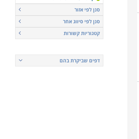
סנן לפי אזור
סנן לפי סיווג אחר
קטגוריות קשורות
דפים שביקרת בהם