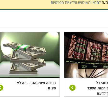
ם/ה
לתנאי השימוש ומדיניות הפרטיות
רסה: כל
בורסה ושוק ההון – זה לא
ל רמות השכר
סינית
ך לדעת