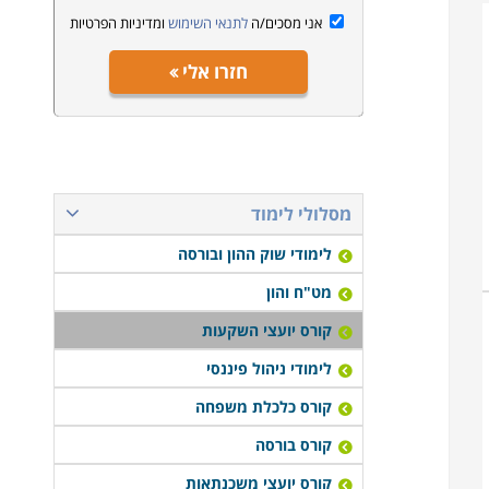
אני מסכים/ה
לתנאי השימוש
ומדיניות הפרטיות
חזרו אלי
מסלולי לימוד
לימודי שוק ההון ובורסה
מט"ח והון
קורס יועצי השקעות
לימודי ניהול פיננסי
קורס כלכלת משפחה
קורס בורסה
קורס יועצי משכנתאות