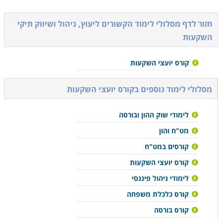
חזור לדף מסלולי לימוד הקשורים ל
יעוץ, ניהול ושיווק תיקי
השקעות
קורס יועצי השקעות
מסלולי לימוד נוספים ב
קורס יועצי השקעות
לימודי שוק ההון ובורסה
מט"ח והון
קורסים במט"ח
קורס יועצי השקעות
לימודי ניהול פיננסי
קורס כלכלת משפחה
קורס בורסה