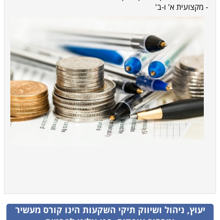
- מקצועית א' ו-ב'
יעוץ, ניהול ושיווק תיקי השקעות
הינו קורס מעשיר