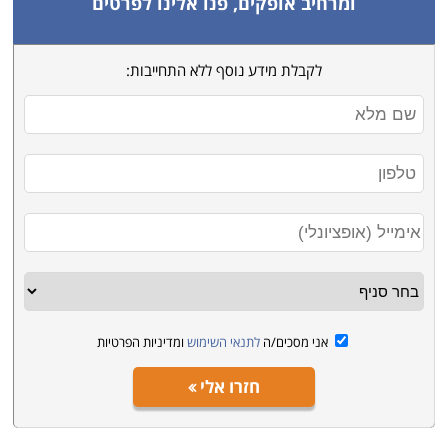
ומרחיב אופקים, פנו אלינו לפרטים
לקבלת מידע נוסף ללא התחייבות:
אני מסכים/ה
לתנאי השימוש
ומדיניות הפרטיות
חזרו אלי