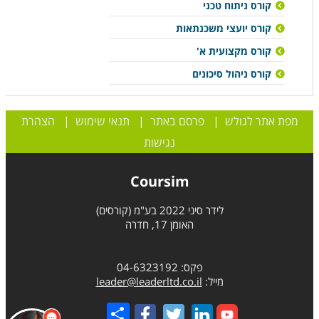
קורס ניתוח טכני
קורס יועצי משכנתאות
קורס מקצועית א'
קורס ניהול סיכונים
מפת אתר לגולש
|
פרסם באתר
|
תנאי שימוש
|
הצהרת
נגישות
Coursim
לידר סיני 2022 בע"מ (קורסים)
האומן 17, חדרה
פקס: 04-6323192
מייל:
leader@leaderltd.co.il
Share