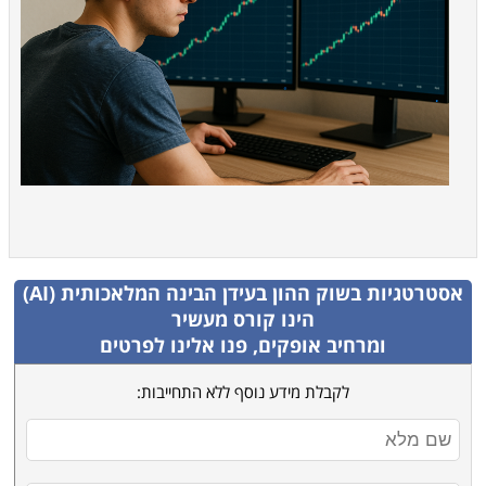
אסטרטגיות בשוק ההון בעידן הבינה המלאכותית (AI)
הינו קורס מעשיר
ומרחיב אופקים, פנו אלינו לפרטים
לקבלת מידע נוסף ללא התחייבות: