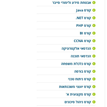
אבטחת מידע ולימודי סייבר
קורס Java
קורס NET.
קורס PHP
קורס BI
קורס CCNA
הנדסאי אלקטרוניקה
הנדסאי תוכנה
קורס כלכלת משפחה
קורס בורסה
קורס ניתוח טכני
קורס יועצי משכנתאות
קורס מקצועית א'
קורס ניהול סיכונים