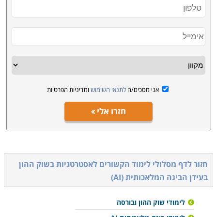
אני מסכים/ה
לתנאי השימוש
ומדיניות הפרטיות
חזרו אלי
חזור לדף מסלולי לימוד הקשורים ל
אסטרטגיות בשוק ההון
בעידן הבינה המלאכותית (AI)
לימודי שוק ההון ובורסה