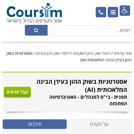

אתר קורסים
/
לימודי שוק ההון והשקעות
/
לימודי שוק ההון ובורסה
/
אסטרטגיות בשוק
ההון בעידן הבינה המלאכותית (AI)
אסטרטגיות בשוק ההון בעידן הבינה
המלאכותית (AI)
קבל פרטים
תפנית - בי"ס למנהלים - האוניברסיטה
הפתוחה
על הקורס
סילבוס