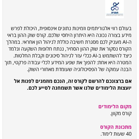
בעולם רווי אלגוריתמים וזמינות נתונים אינסופית, היכולת לפרש
מידע בצורה נכונה היא היתרון היחסי שלכם. קורס שוק ההון בראי
ה-AI מעניק לכם מסגרת חשיבה כוללת לניהול הון אחראי. במהלך
הקורס נסקור את שוק ההון הסחיר, ננתח חלופות השקעה ונלמד
כיצד להשתמש ב-AI ככלי עזר לניהול סיכונים וקבלת החלטות.
המטרה היא אחת: להפוך את שפע המידע לכלי עבודה פרקטי, תוך
הבנה עמוקה של הפסיכולוגיה שעומדת מאחורי השוק.
אם ברצונכם להרשם לקורס זה, הנכם מוזמנים לפנות אל
יועצות הלימודים שלנו אשר תשמחנה לסייע לכם.
מקום הלימודים
קורס מקוון.
מתכונת הקורס
40 שעות לימוד.