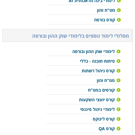
לימודי בינה מלאכותית AI
מט"ח והון
קורס בורסה
מסלולי לימוד נוספים ב
לימודי שוק ההון ובורסה
לימודי שוק ההון ובורסה
פיתוח תוכנה - כללי
קורס ניהול רשתות
מט"ח והון
קורסים במט"ח
קורס יועצי השקעות
לימודי ניהול פיננסי
קורס לינוקס
קורס QA