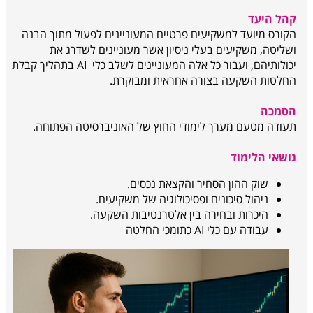
קהל היעד
הקורס מיועד למשקיעים פרטיים המעוניינים לפעול מתוך הבנה
ושליטה, משקיעים בעלי ניסיון אשר מעוניינים לשדרג את
יכולותיהם, ועבור כל אלה המעוניינים לשלב כלי AI בתהליך קבלת
החלטות השקעה בצורה אחראית ומבוקרת.
הסמכה
תעודה מטעם מערך לימודי החוץ של האוניברסיטה הפתוחה.
נושאי הלימוד
שוק ההון הסחיר והקצאת נכסים.
ניהול סיכונים ופסיכולוגיה של משקיעים.
היכרות ובחירה בין אלטרנטיבות השקעה.
עבודה עם כלֵי AI כתומכי החלטה