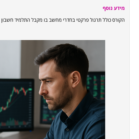
מידע נוסף
הקורס כולל תרגול פרקטי בחדרי מחשב בו מקבל התלמיד חשבון ו