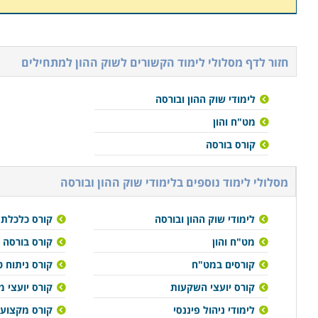
חזור לדף מסלולי לימוד הקשורים ל
שוק ההון למתחילים
לימודי שוק ההון ובורסה
מט"ח והון
קורס בורסה
מסלולי לימוד נוספים ב
לימודי שוק ההון ובורסה
לימודי שוק ההון ובורסה
קורס כלכלת
מט"ח והון
קורס בורסה
קורסים במט"ח
קורס ניתוח ט
קורס יועצי השקעות
קורס יועצי 
לימודי ניהול פיננסי
קורס מקצועי