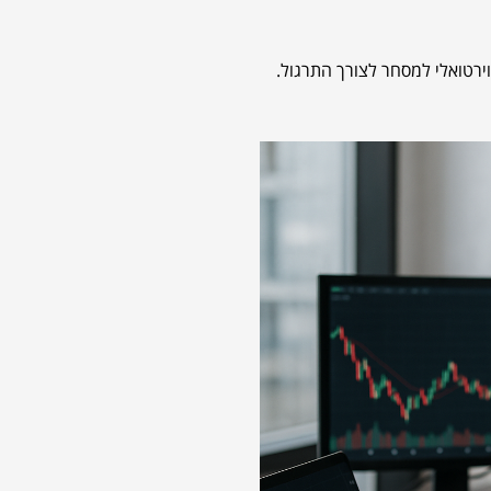
ירטואלי למסחר לצורך התרגול
.