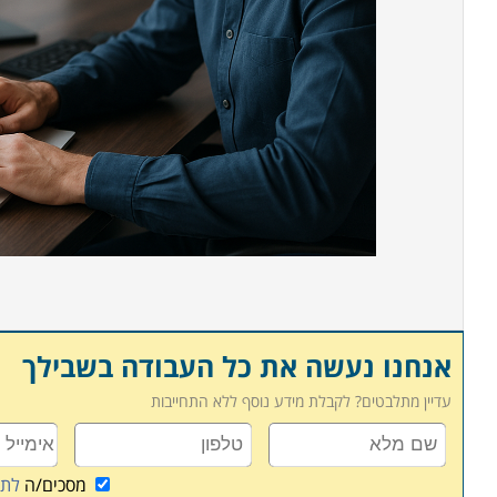
אנחנו נעשה את כל העבודה בשבילך
עדיין מתלבטים? לקבלת מידע נוסף ללא התחייבות
מסכים/ה
לתנ