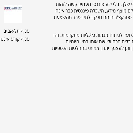
לך. בלי ידע פיננסי מעמיק קשה לזהות
ולם מוצף מידע, השכלה פיננסית כבר אינה
 או סטרקצ'רים הם חלק בלתי נפרד מהשפעת
סניף תל-אביב
 ועד לניתוח מגמות כלכליות מתקדמות. זהו
סניף קורס אינטר
כלים חכם וליישם אותו בחיי היומיום.
 ותן לעצמך יתרון אמיתי בהחלטות הכספיות