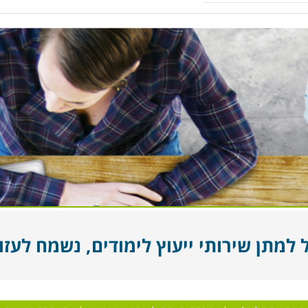
מתן שירותי ייעוץ לימודים, נשמח לעזור