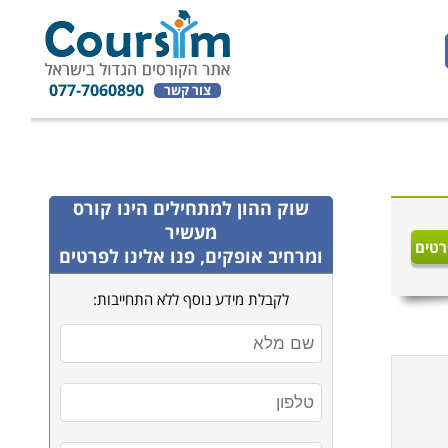
077-7060890
צור קשר
שוק ההון למתחילים
הינו קורס
מעשיר
רטים
ומרחיב אופקים, פנו אלינו לפרטים
לקבלת מידע נוסף ללא התחייבות: