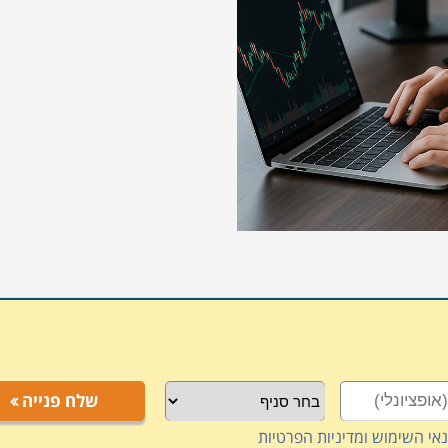
שלח פנייה
אי השימוש ומדיניות הפרטיות