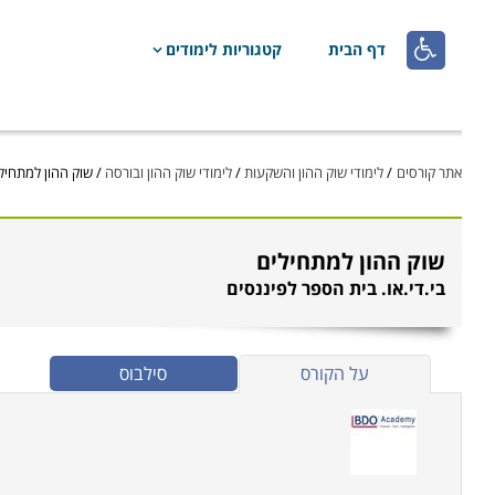

דף הבית
קטגוריות לימודים
אתר קורסים
/
לימודי שוק ההון והשקעות
/
לימודי שוק ההון ובורסה
/
שוק ההון למתחיל
שוק ההון למתחילים
בי.די.או. בית הספר לפיננסים
על הקורס
סילבוס