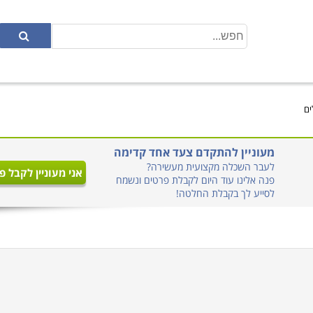
ים
מעוניין להתקדם צעד אחד קדימה
לעבר השכלה מקצועית מעשירה?
אני מעוניין לקבל פ
פנה אלינו עוד היום לקבלת פרטים ונשמח
לסייע לך בקבלת החלטה!