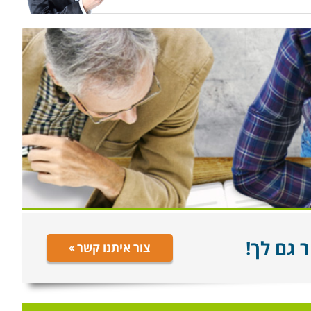
 גם לך!
צור איתנו קשר