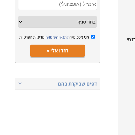
אני מסכים/ה
לתנאי השימוש
ומדיניות הפרטיות
נטי
חזרו אלי
דפים שביקרת בהם