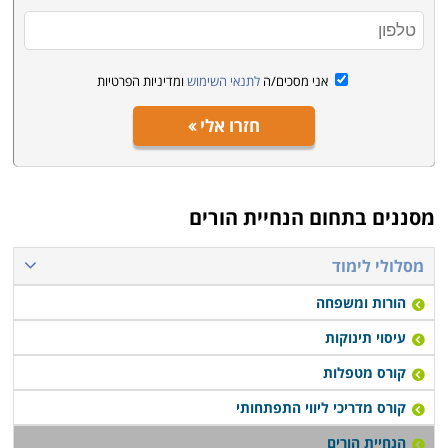
הורים המאושרים לעובדי הוראה בשנת השתלמות.
אני מסכים/ה
לתנאי השימוש
ומדיניות הפרטיות
חזרו אלי
מסננים בתחום
הנחיית הורים
מסלולי לימוד
הורות ומשפחה
עיסוי תינוקות
קורס מטפלות
קורס מדריכי ליווי התפתחותי
הנחיית הורים