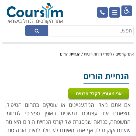

אתר קורסים
/
לימודי הורות וזוגיות
/
הנחיית הורים
הנחיית הורים
אני מעוניין לקבל פרטים
אם אתם מאלו המתעניינים או עוסקים בתחום הטיפול,
ומצאתם את עצמכם נמשכים באופן ספציפי לתחומי
המשפחה, כנראה שמסגרת של קורס הנחיית הורים היא מה
שאתם זקוקים לו. אף אחד מאיתנו לא נולד להיות הורה טוב,