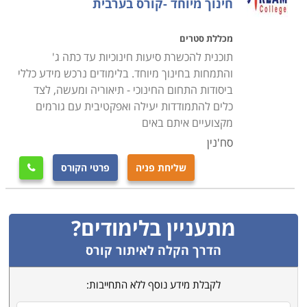
חינוך מיוחד -קורס בערבית
מכללת סטרים
תוכנית להכשרת סיעות חינוכיות עד כתה ג'
והתמחות בחינוך מיוחד. בלימודים נרכש מידע כללי
ביסודות התחום החינוכי - תיאוריה ומעשה, לצד
כלים להתמודדות יעילה ואפקטיבית עם גורמים
מקצועיים איתם באים
סח'נין
שליחת פניה
פרטי הקורס

מתעניין בלימודים?
הדרך הקלה לאיתור קורס
לקבלת מידע נוסף ללא התחייבות: