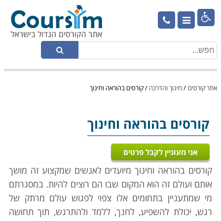

אתר קורסים
/
חינוך והדרכה
/
קורסים בהוראה וחינוך
קורסים בהוראה וחינוך
אני מעוניין לקבל פרטים
קורסים בהוראה וחינוך מיועדים לאנשים שמקצוע זה מושך
אותם ועולם זה הוא המקום שבו הם רוצים להיות. במסגרתם
מי שמתעניין בתחומים אלו צפוי לפגוש עולם מרתק של
רגש, יכולת להשפיע, לחנך, ללמד ולהתרגש, תוך תחושה