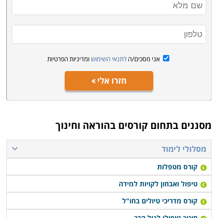
אני מסכים/ה
לתנאי השימוש
ומדיניות הפרטיות
חזרו אלי
מסננים בתחום
קורסים בהוראה וחינוך
מסלולי לימוד
קורס מטפלות
טיפול ואבחון לקויות למידה
קורס מדריכי טיולים בחו"ל
חינוך טיפולי לגיל הרך