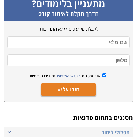
מתעניין בלימודים?
הדרך הקלה לאיתור קורס
לקבלת מידע נוסף ללא התחייבות:
אני מסכים/ה
לתנאי השימוש
ומדיניות הפרטיות
חזרו אלי
מסננים בתחום
סדנאות
מסלולי לימוד