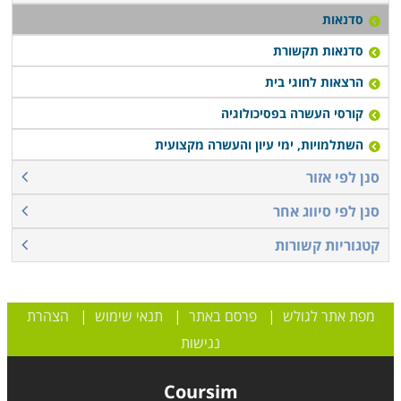
סדנאות
סדנאות תקשורת
הרצאות לחוגי בית
קורסי העשרה בפסיכולוגיה
השתלמויות, ימי עיון והעשרה מקצועית
סנן לפי אזור
סנן לפי סיווג אחר
קטגוריות קשורות
מפת אתר לגולש
|
פרסם באתר
|
תנאי שימוש
|
הצהרת
נגישות
Coursim