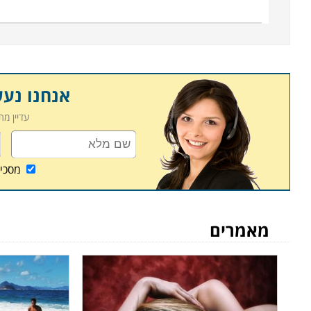
אנחנו נע
עדיין מ
מסכי
מאמרים