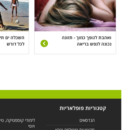
ואהבת לגופך כמוך - תזונה
השכלה ים תיכ
נכונה לנפש בריאה
לכל דורש
קטגוריות פופלאריות
הנדסאים
לימודי קוסמטיקה, טי
ויופי
מקצועות טיפוליים ופרא