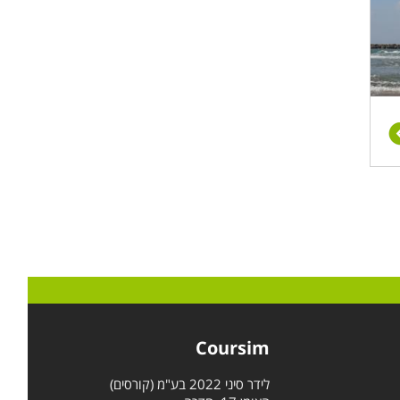
Coursim
לידר סיני 2022 בע"מ (קורסים)