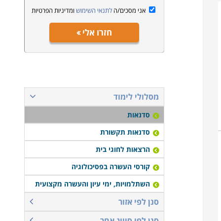
אני מסכים/ה
לתנאי השימוש
ומדיניות הפרטיות
חזרו אלי
מסלולי לימוד
סדנאות
סדנאות תקשורת
הרצאות לחוגי בית
קורסי העשרה בפסיכולוגיה
השתלמויות, ימי עיון והעשרה מקצועית
סנן לפי אזור
סנן לפי סיווג אחר