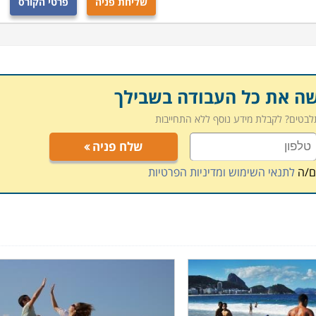
שליחת פניה
פרטי הקורס
שה את כל העבודה בשבילך
תלבטים? לקבלת מידע נוסף ללא התחייבות
שלח פניה
ם/ה
לתנאי השימוש ומדיניות הפרטיות