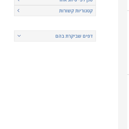
קטגוריות קשורות
דפים שביקרת בהם