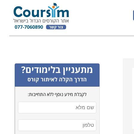
077-7060890
צור קשר
מתעניין בלימודים?
הדרך הקלה לאיתור קורס
לקבלת מידע נוסף ללא התחייבות: