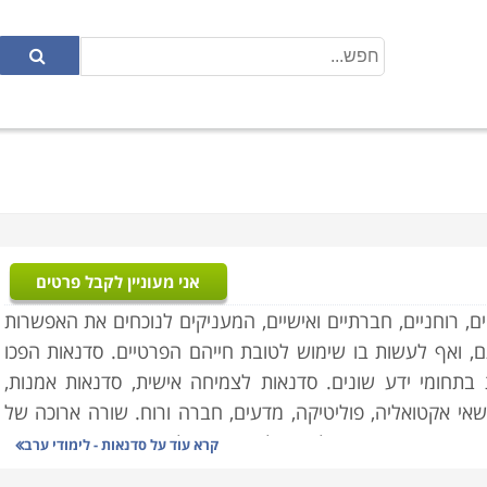
אני מעוניין לקבל פרטים
, רוחניים, חברתיים ואישיים, המעניקים לנוכחים את האפשרות
ואף לעשות בו שימוש לטובת חייהם הפרטיים. סדנאות הפכו
 בתחומי ידע שונים. סדנאות לצמיחה אישית, סדנאות אמנות,
ושאי אקטואליה, פוליטיקה, מדעים, חברה ורוח. שורה ארוכה של
נשים חדשים, ופשוט לדעת, לדעת יותר, להתנסות.
קרא עוד על
סדנאות - לימודי ערב