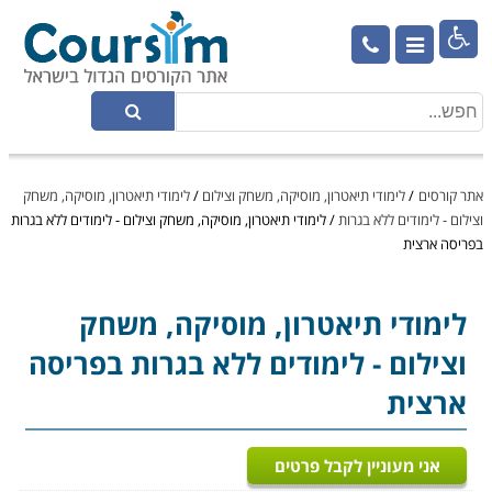

אתר קורסים
/
לימודי תיאטרון, מוסיקה, משחק וצילום
/
לימודי תיאטרון, מוסיקה, משחק
וצילום - לימודים ללא בגרות
/
לימודי תיאטרון, מוסיקה, משחק וצילום - לימודים ללא בגרות
בפריסה ארצית
לימודי תיאטרון, מוסיקה, משחק
וצילום
- לימודים ללא בגרות בפריסה
ארצית
אני מעוניין לקבל פרטים