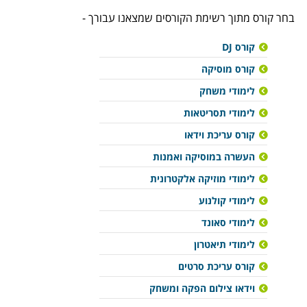
בחר קורס מתוך רשימת הקורסים שמצאנו עבורך -
קורס DJ
קורס מוסיקה
לימודי משחק
לימודי תסריטאות
קורס עריכת וידאו
העשרה במוסיקה ואמנות
לימודי מוזיקה אלקטרונית
לימודי קולנוע
לימודי סאונד
לימודי תיאטרון
קורס עריכת סרטים
וידאו צילום הפקה ומשחק