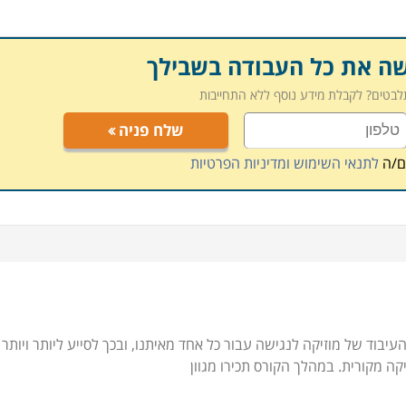
שה את כל העבודה בשבילך
תלבטים? לקבלת מידע נוסף ללא התחייבות
שלח פניה
ם/ה
לתנאי השימוש ומדיניות הפרטיות
בוד של מוזיקה לנגישה עבור כל אחד מאיתנו, ובכך לסייע ליותר ויותר
ה מקורית. במהלך הקורס תכירו מגוון