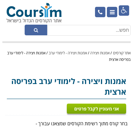

אתר קורסים
/
אמנות ויצירה
/
אמנות ויצירה - לימודי ערב
/
אמנות ויצירה - לימודי ערב
בפריסה ארצית
אמנות ויצירה
- לימודי ערב בפריסה
ארצית
אני מעוניין לקבל פרטים
בחר קורס מתוך רשימת הקורסים שמצאנו עבורך -