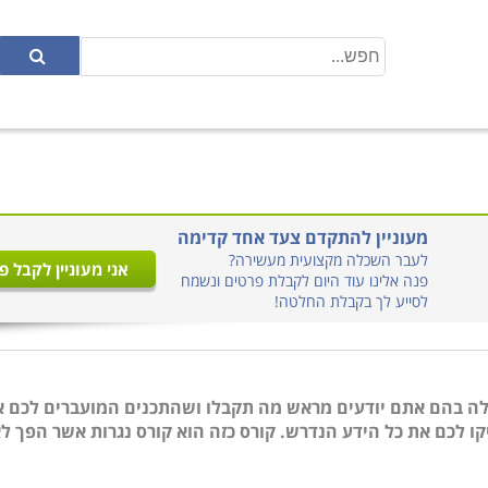
מעוניין להתקדם צעד אחד קדימה
לעבר השכלה מקצועית מעשירה?
אני מעוניין לקבל פ
פנה אלינו עוד היום לקבלת פרטים ונשמח
לסייע לך בקבלת החלטה!
אלה בהם אתם יודעים מראש מה תקבלו ושהתכנים המועברים לכם א
קו לכם את כל הידע הנדרש. קורס כזה הוא קורס נגרות אשר הפך ל