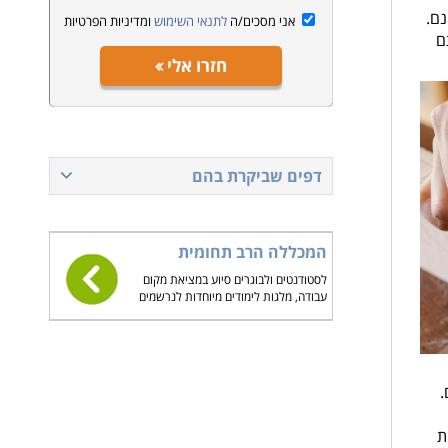
נם.
אני מסכים/ה
לתנאי השימוש
ומדיניות הפרטיות
ם
חזרו אלי
דפים שביקרת בהם
המכללה הרב תחומית
לסטודנטים ולבוגרים סיוע במציאת מקום
עבודה, מלגות לימודים מיוחדות לנרשמים
.
ת