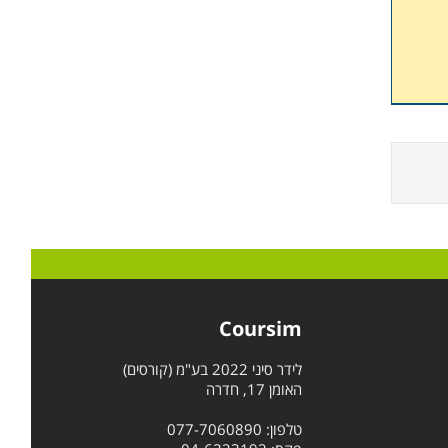
Coursim
לידר סיני 2022 בע"מ (קורסים)
האומן 17, חדרה
טלפון: 077-7060890