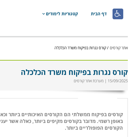

דף הבית
קטגוריות לימודים
אתר קורסים
/
קורס נגרות בפיקוח משרד הכלכלה
קורס נגרות בפיקוח משרד הכלכלה
15/09/2025 | מערכת אתר קורסים
קורסים בפיקוח ממשלתי הם הקורסים האיכותיים ביותר וכ
באופן רשמי. מדובר בקורסים מקיפים ביותר, כאלה אשר יעני
הקורסים הפופולריים ביותר.