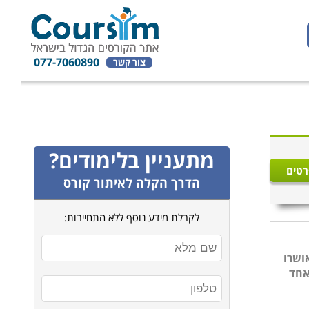
077-7060890
צור קשר
מתעניין בלימודים?
רטים
הדרך הקלה לאיתור קורס
לקבלת מידע נוסף ללא התחייבות:
ושרו
אחד