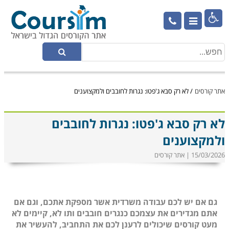

אתר קורסים
/
לא רק סבא ג'פטו: נגרות לחובבים ולמקצוענים
לא רק סבא ג'פטו: נגרות לחובבים
ולמקצוענים
15/03/2026 | אתר קורסים
גם אם יש לכם עבודה משרדית אשר מספקת אתכם, וגם אם
אתם מגדירים את עצמכם כנגרים חובבים ותו לא, קיימים לא
מעט קורסים שיכולים לרענן לכם את התחביב, להעשיר את