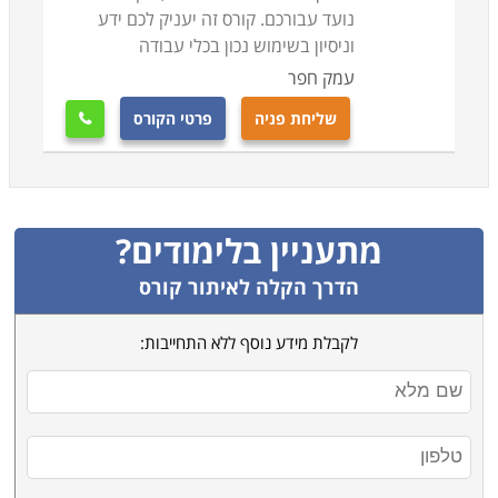
נועד עבורכם. קורס זה יעניק לכם ידע
וניסיון בשימוש נכון בכלי עבודה
עמק חפר
שליחת פניה
פרטי הקורס

מתעניין בלימודים?
הדרך הקלה לאיתור קורס
לקבלת מידע נוסף ללא התחייבות: