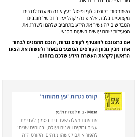
סוג העץ לעבודה הנדרשת.
השתתפות בקורס גילוף ופיסול בעץ אינה מיועדת לנגרים
מקצועיים בלבד, אלא פונה לקהל יעד רחב של חובבים
המבקשים להעשיר את הידע בתחביב שלהם ולשדרג את
הפעילות שהם עושים בשעות הפנאי.
אם ברצונכם להצטרף לקורס נגרות, הנכם מוזמנים לבחור
אחד מבין מגוון הקורסים המוצעים באתר ולעשות את הצעד
הראשון לקראת העשרת הידע שלכם בתחום.
קורס נגרות 'עץ ממוחזר'
Mesa - בית לנגרות ולעץ
אם אתם מאלה שעוברים בסמוך לערימת
עצים זרוקים וישנים ועולה, ובטוחים שניתן
להפוך אותם למשהו מדהים, הקורס הזה