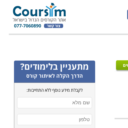
077-7060890
צור קשר
מתעניין בלימודים?
ים
הדרך הקלה לאיתור קורס
לקבלת מידע נוסף ללא התחייבות: