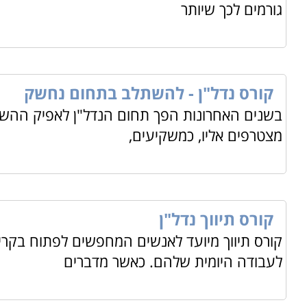
גורמים לכך שיותר
קורס נדל"ן - להשתלב בתחום נחשק
בשנים האחרונות הפך תחום הנדל"ן לאפיק ההשק
מצטרפים אליו, כמשקיעים,
קורס תיווך נדל"ן
קורס תיווך מיועד לאנשים המחפשים לפתוח בקר
לעבודה היומית שלהם. כאשר מדברים