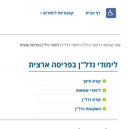

דף הבית
קטגוריות לימודים
אתר קורסים
/
לימודי נדל"ן
/
לימודי נדל"ן
/
לימודי נדל"ן בפריסה ארצית
לימודי נדל"ן
בפריסה ארצית
קורס תיווך
לימודי שמאות
קורס נדל"ן
השקעות נדל"ן