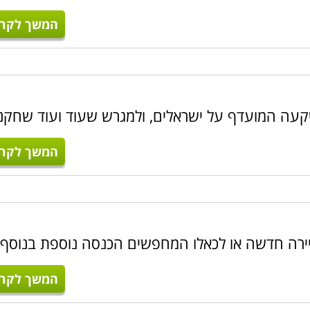
המשך לקרו
עה המועדף על ישראלים, ולמגרש שעוד ועוד שחקנ
המשך לקרו
יירה חדשה או לכאלו המחפשים הכנסה נוספת בנוסף
המשך לקרו