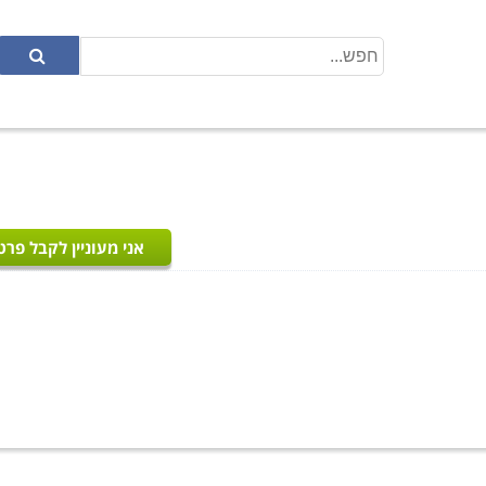
אני מעוניין לקבל פרט