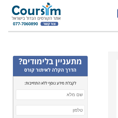
077-7060890
צור קשר
מתעניין בלימודים?
הדרך הקלה לאיתור קורס
לקבלת מידע נוסף ללא התחייבות: