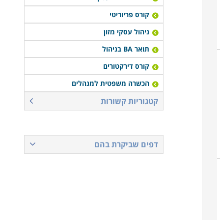
קורס פריוריטי
ניהול עסקי מזון
תואר BA בניהול
קורס דירקטורים
הכשרה משפטית למנהלים
קטגוריות קשורות
דפים שביקרת בהם