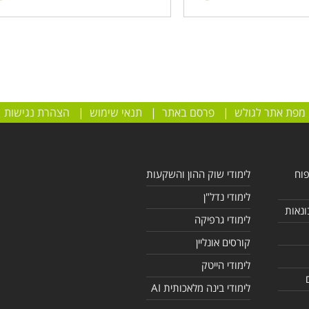
מפת אתר לגולש
|
פרסם באתר
|
תנאי שימוש
|
הצהרת נגישות
פוח
לימודי שוק ההון והשקעות
לימודי נדל"ן
ונאות
לימודי גרפיקה
קורסים אונליין
לימודי הייטק
לימודי בינה מלאכותית AI