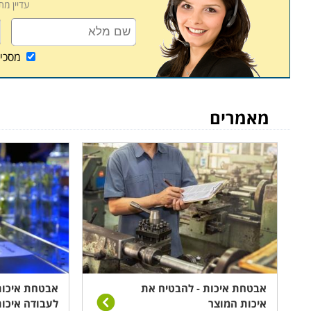
עדיין מ
מסכי
מאמרים
אבטחת איכות - להבטיח את
אבטחת איכות
איכות המוצר
לעבודה איכו