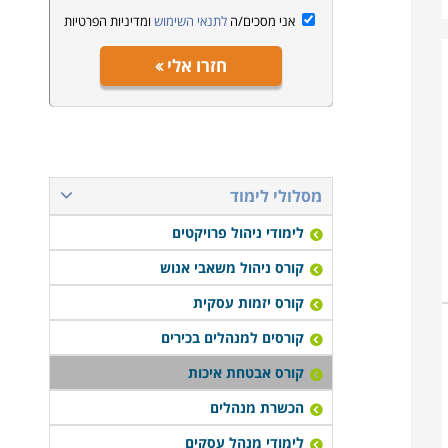
אני מסכים/ה
לתנאי השימוש
ומדיניות הפרטיות
חזרו אלי
מסלולי לימוד
לימודי ניהול פרויקטים
קורס ניהול משאבי אנוש
קורס יזמות עסקית
קורסים למנהלים בכירים
קורס אבטחת איכות
הכשרת מנהלים
לימודי מנהל עסקים