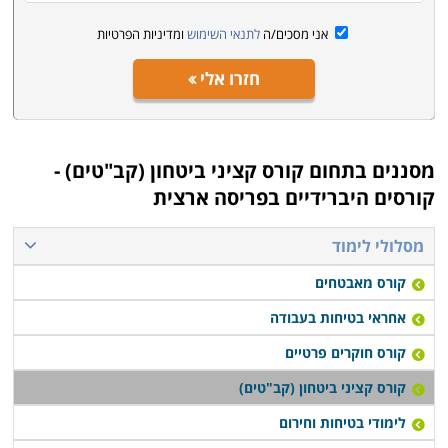
אני מסכים/ה
לתנאי השימוש
ומדיניות הפרטיות
חזרו אלי
מסננים בתחום
קורס קציני ביטחון (קב"טים) -
קורסים היברידיים בפריסה ארצית
מסלולי לימוד
קורס מאבטחים
אחראי בטיחות בעבודה
קורס חוקרים פרטיים
קורס קציני ביטחון (קב"טים)
לימודי בטיחות וחירום