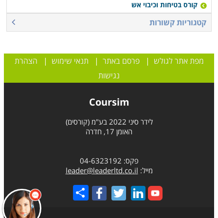
קורס בטיחות וכיבוי אש
קטגוריות קשורות
מפת אתר לגולש
|
פרסם באתר
|
תנאי שימוש
|
הצהרת
נגישות
Coursim
לידר סיני 2022 בע"מ (קורסים)
האומן 17, חדרה
פקס: 04-6323192
מייל:
leader@leaderltd.co.il
Share