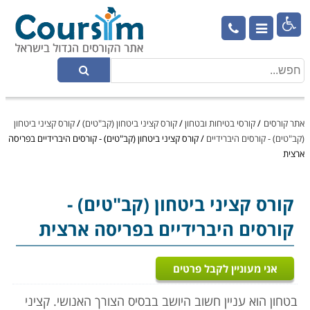

אתר קורסים
/
קורסי בטיחות ובטחון
/
קורס קציני ביטחון (קב"טים)
/
קורס קציני ביטחון
(קב"טים) - קורסים היברידיים
/
קורס קציני ביטחון (קב"טים) - קורסים היברידיים בפריסה
ארצית
קורס קציני ביטחון (קב"טים)
-
קורסים היברידיים בפריסה ארצית
אני מעוניין לקבל פרטים
בטחון הוא עניין חשוב היושב בבסיס הצורך האנושי. קציני