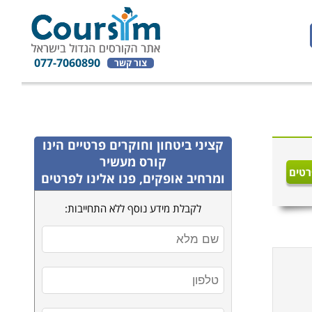
077-7060890
צור קשר
קציני ביטחון וחוקרים פרטיים
הינו
קורס מעשיר
רטים
ומרחיב אופקים, פנו אלינו לפרטים
לקבלת מידע נוסף ללא התחייבות: