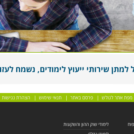
מתן שירותי ייעוץ לימודים, נשמח לעזור
מפת אתר לגולש
|
פרסם באתר
|
תנאי שימוש
|
הצהרת נגישות
פוח
לימודי שוק ההון והשקעות