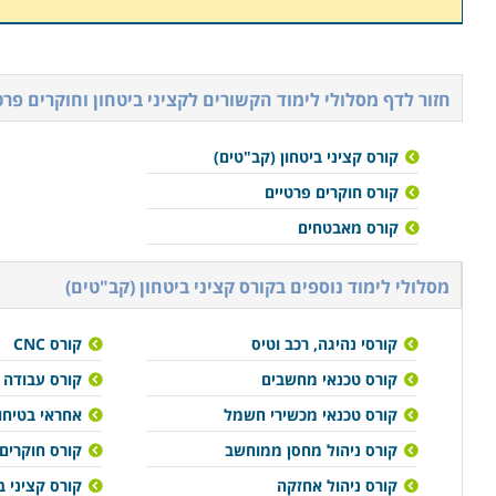
חזור לדף מסלולי לימוד הקשורים ל
קציני ביטחון וחוקרים פרט
קורס קציני ביטחון (קב"טים)
קורס חוקרים פרטיים
קורס מאבטחים
מסלולי לימוד נוספים ב
קורס קציני ביטחון (קב"טים)
קורסי נהיגה, רכב וטיס
קורס CNC
קורס טכנאי מחשבים
קורס עבודה 
קורס טכנאי מכשירי חשמל
אחראי בטיחו
קורס ניהול מחסן ממוחשב
קורס חוקרים
קורס ניהול אחזקה
קורס קציני ב