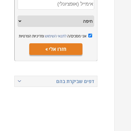
אני מסכים/ה
לתנאי השימוש
ומדיניות הפרטיות
חזרו אלי
דפים שביקרת בהם