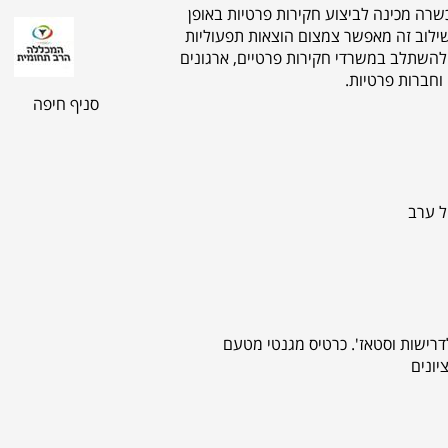
שרה מכינה לביצוע חקירות פרטיות באופן
 שילוב זה מאפשר צמצום הוצאות תפעוליות
ו להשתלב במשרדי חקירות פרטיים, ארגונים
 וחברות פרטיות.
סניף חיפה
רישות וסטאז'. כרטיס מגנטי מטעם
יונים