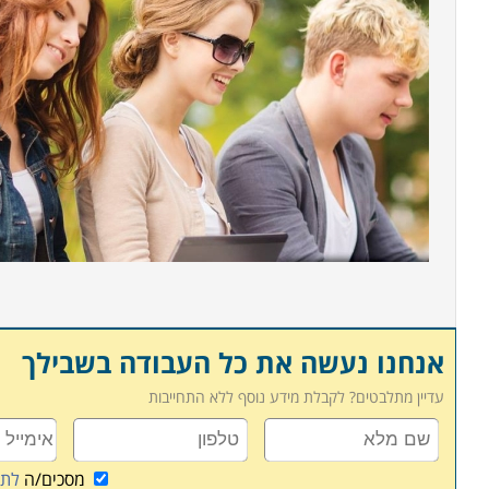
אנחנו נעשה את כל העבודה בשבילך
עדיין מתלבטים? לקבלת מידע נוסף ללא התחייבות
מסכים/ה
לתנ