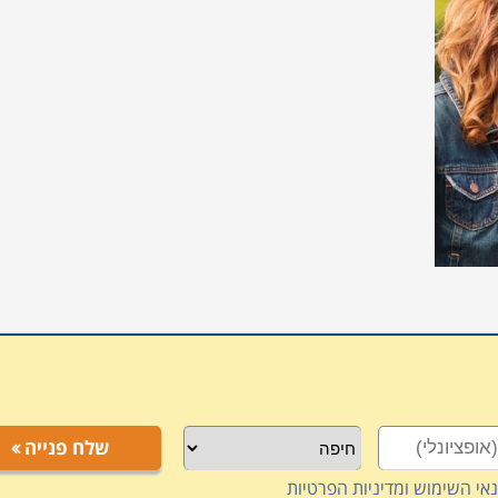
שלח פנייה
אי השימוש ומדיניות הפרטיות