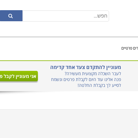
רים פרטיים
מעוניין להתקדם צעד אחד קדימה
לעבר השכלה מקצועית מעשירה?
אני מעוניין לקבל פ
פנה אלינו עוד היום לקבלת פרטים ונשמח
לסייע לך בקבלת החלטה!