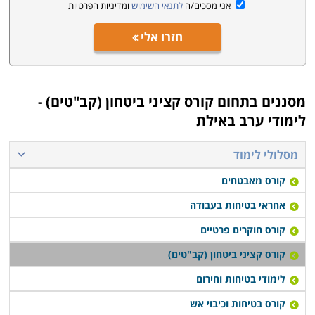
אני מסכים/ה
לתנאי השימוש
ומדיניות הפרטיות
חזרו אלי
מסננים בתחום
קורס קציני ביטחון (קב"טים) -
לימודי ערב באילת
מסלולי לימוד
קורס מאבטחים
אחראי בטיחות בעבודה
קורס חוקרים פרטיים
קורס קציני ביטחון (קב"טים)
לימודי בטיחות וחירום
קורס בטיחות וכיבוי אש