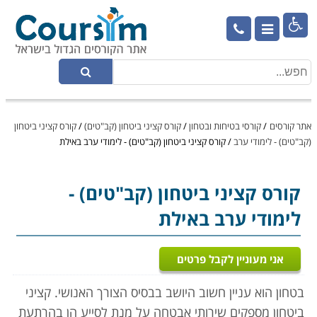

אתר קורסים
/
קורסי בטיחות ובטחון
/
קורס קציני ביטחון (קב"טים)
/
קורס קציני ביטחון
(קב"טים) - לימודי ערב
/
קורס קציני ביטחון (קב"טים) - לימודי ערב באילת
קורס קציני ביטחון (קב"טים)
-
לימודי ערב באילת
אני מעוניין לקבל פרטים
בטחון הוא עניין חשוב היושב בבסיס הצורך האנושי. קציני
ביטחון מספקים שירותי אבטחה על מנת לסייע הן בהרתעת