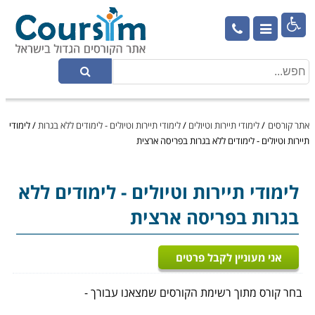

אתר קורסים
/
לימודי תיירות וטיולים
/
לימודי תיירות וטיולים - לימודים ללא בגרות
/
לימודי
תיירות וטיולים - לימודים ללא בגרות בפריסה ארצית
לימודי תיירות וטיולים
- לימודים ללא
בגרות בפריסה ארצית
אני מעוניין לקבל פרטים
בחר קורס מתוך רשימת הקורסים שמצאנו עבורך -