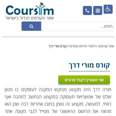

אתר קורסים
/
לימודי תיירות וטיולים
/
קורס מורי דרך
קורס מורי דרך
אני מעוניין לקבל פרטים
מורה דרך הינו מקצוע מבוקש המקנה לעוסקים בו מגוון
שלם של אפשרויות תעסוקה במקצוע הנחשב למהנה ואף
רווחי. למעשה, מקצוע זה טומן בחובו אחריות רבה שכן הוא
מהווה את הרושם הראשוני של מטייל לגבי מקום/ אתר