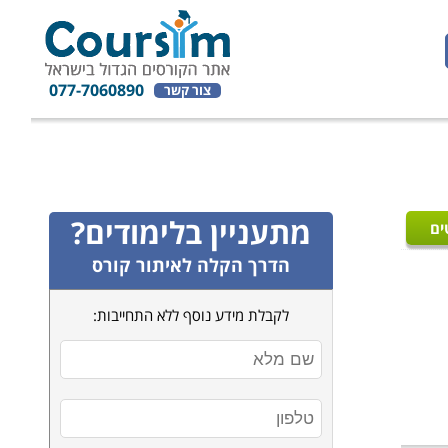
077-7060890
צור קשר
מתעניין בלימודים?
ים
הדרך הקלה לאיתור קורס
לקבלת מידע נוסף ללא התחייבות: