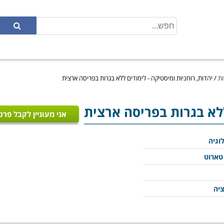
ות
/
יהדות, רוחניות ומיסטיקה - לימודים ללא בגרות בפריסה ארצית
ללא בגרות בפריסה ארצית
אני מעוניין לקבל פרט
וגיה
טארוט
ציה