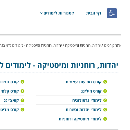

דף הבית
קטגוריות לימודים
אתר קורסים
/
יהדות, רוחניות ומיסטיקה
/
יהדות, רוחניות ומיסטיקה - לימודים ללא בגר
יהדות, רוחניות ומיסטיקה
- לימודים 
קורס מודעות עצמית
קורס נומרול
קורס הילינג
קורס קלפי 
לימודי גרפולוגיה
קואצ'ינג
לימודי יהדות וכשרות
קורס מדיט
לימודי מיסטיקה ורוחניות