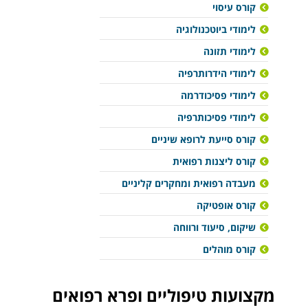
קורס עיסוי
לימודי ביוטכנולוגיה
לימודי תזונה
לימודי הידרותרפיה
לימודי פסיכודרמה
לימודי פסיכותרפיה
קורס סייעת לרופא שיניים
קורס ליצנות רפואית
מעבדה רפואית ומחקרים קליניים
קורס אופטיקה
שיקום, סיעוד ורווחה
קורס מוהלים
מקצועות טיפוליים ופרא רפואים