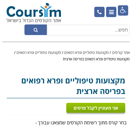

אתר קורסים
/
מקצועות טיפוליים ופרא רפואים
/
מקצועות טיפוליים ופרא רפואים
/
מקצועות טיפוליים ופרא רפואים בפריסה ארצית
מקצועות טיפוליים ופרא רפואים
בפריסה ארצית
אני מעוניין לקבל פרטים
בחר קורס מתוך רשימת הקורסים שמצאנו עבורך -