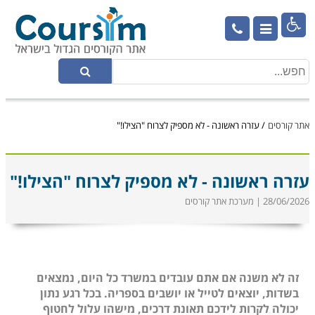

אתר קורסים
/
עזרה ראשונה - לא מספיק לצרוח "הצילו!"
עזרה ראשונה - לא מספיק לצרוח "הצילו!"
28/06/2026 | מערכת אתר קורסים
זה לא משנה אם אתם עובדים במשרד כל היום, נמצאים
בשדות, יוצאים לטייל או יושבים בספריה. בכל רגע נתון
יכולה לקרות לידכם תאונת דרכים, מישהו עלול לחטוף