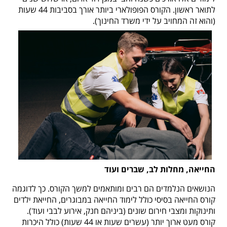
לתואר ראשון.
הקורס הפופולארי ביותר אורך בסביבות 44 שעות
(והוא זה המחויב על ידי משרד החינוך).
החייאה, מחלות לב, שברים ועוד
הנושאים הנלמדים הם רבים ומותאמים למשך הקורס. כך לדוגמה
קורס החייאה בסיסי כולל לימוד החייאה במבוגרים, החייאת ילדים
ותינוקות ומצבי חירום שונים (ביניהם חנק, אירוע לבבי ועוד).
קורס מעט ארוך יותר (עשרים שעות או 44 שעות) כולל היכרות