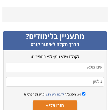
מתעניין בלימודים?
הדרך הקלה לאיתור קורס
לקבלת מידע נוסף ללא התחייבות:
אני מסכים/ה
לתנאי השימוש
ומדיניות הפרטיות
חזרו אלי