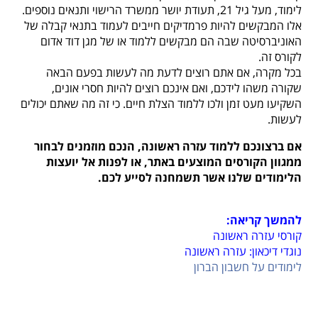
לימוד, מעל גיל 21, תעודת יושר ממשרד הרישוי ותנאים נוספים.
אלו המבקשים להיות פרמדיקים חייבים לעמוד בתנאי קבלה של
האוניברסיטה שבה הם מבקשים ללמוד או של מגן דוד אדום
לקורס זה.
בכל מקרה, אם אתם רוצים לדעת מה לעשות בפעם הבאה
שקורה משהו לידכם, ואם אינכם רוצים להיות חסרי אונים,
השקיעו מעט זמן ולכו ללמוד הצלת חיים. כי זה מה שאתם יכולים
לעשות.
אם ברצונכם ללמוד עזרה ראשונה, הנכם מוזמנים לבחור
ממגוון הקורסים המוצעים באתר, או לפנות אל יועצות
הלימודים שלנו אשר תשמחנה לסייע לכם.
להמשך קריאה:
קורסי עזרה ראשונה
נוגדי דיכאון: עזרה ראשונה
לימודים על חשבון הברון