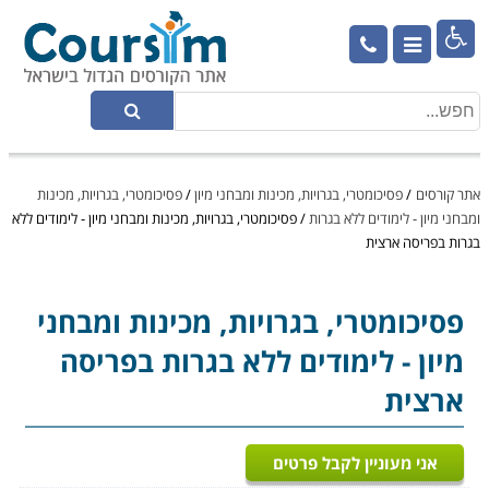

אתר קורסים
/
פסיכומטרי, בגרויות, מכינות ומבחני מיון
/
פסיכומטרי, בגרויות, מכינות
ומבחני מיון - לימודים ללא בגרות
/
פסיכומטרי, בגרויות, מכינות ומבחני מיון - לימודים ללא
בגרות בפריסה ארצית
פסיכומטרי, בגרויות, מכינות ומבחני
מיון
- לימודים ללא בגרות בפריסה
ארצית
אני מעוניין לקבל פרטים