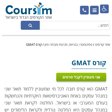

אתר קורסים
/
פסיכומטרי, בגרויות, מכינות ומבחני מיון
/
קורס GMAT
קורס GMAT
אני מעוניין לקבל פרטים
GMAT הוא קורס חובה לכל מי שמעוניין ללמוד תואר שני
במנהל עסקים באחת האוניברסיטאות היוקרתיות והנחשקות
בעולם המערבי או בישראל. החלטה לקראת תואר שני
במנהל עסקים היא החלטה גורלית ולקראת הלימודים יש