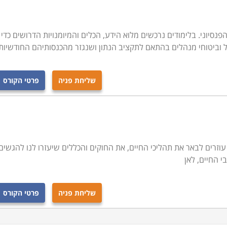
סיוני. בלימודים נרכשים מלוא הידע, הכלים והמיומנויות הדרושים כדי
מל וביטוחי מנהלים בהתאם לתקציב הנתון ושנגזר מהכנסותיהם החודשיות
שליחת פניה
פרטי הקורס
זרים לבאר את תהליכי החיים, את החוקים והכללים שיעזרו לנו להגשים
י החיים, לאן
שליחת פניה
פרטי הקורס