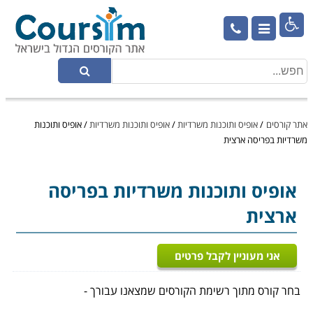

אתר קורסים
/
אופיס ותוכנות משרדיות
/
אופיס ותוכנות משרדיות
/
אופיס ותוכנות
משרדיות בפריסה ארצית
אופיס ותוכנות משרדיות
בפריסה
ארצית
אני מעוניין לקבל פרטים
בחר קורס מתוך רשימת הקורסים שמצאנו עבורך -