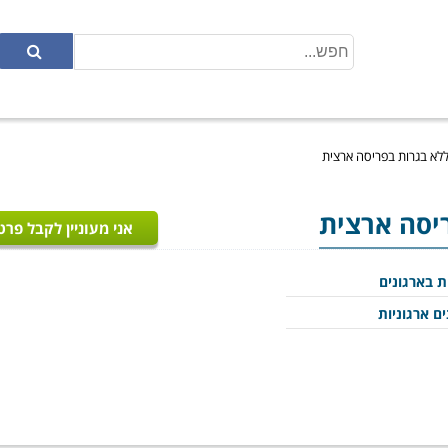
 ללא בגרות בפריסה ארצית
ריסה ארצית
אני מעוניין לקבל פרט
ת בארגונים
ם ארגוניות