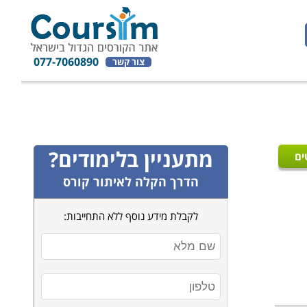
077-7060890
צור קשר
מתעניין בלימודים?
ים
הדרך הקלה לאיתור קורס
לקבלת מידע נוסף ללא התחייבות: