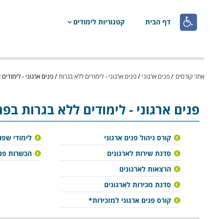

דף הבית
קטגוריות לימודים
אתר קורסים
/
פנים ארגוני
/
פנים ארגוני - לימודים ללא בגרות
/
פנים ארגוני - לימודים
פנים ארגוני
- לימודים ללא בגרות בפ
קורס ניהול פנים ארגוני
לימודי שפו
סדנת שירות לארגונים
הכשרות פני
הרצאות לארגונים
סדנת מכירות לארגונים
קורס פנים ארגוני למזכירות*