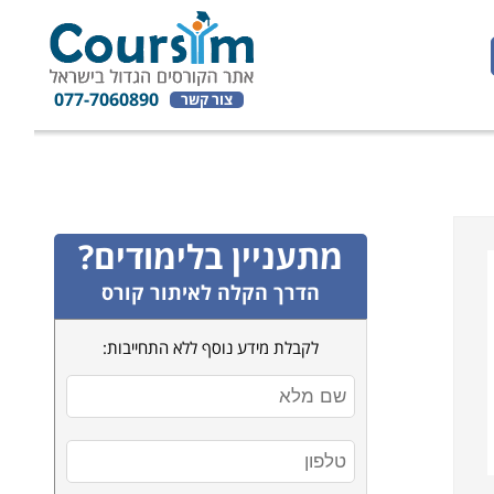
077-7060890
צור קשר
מתעניין בלימודים?
הדרך הקלה לאיתור קורס
לקבלת מידע נוסף ללא התחייבות: