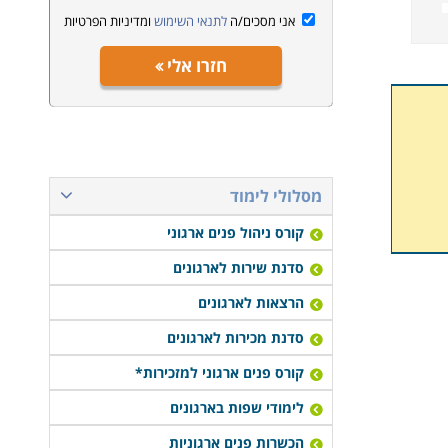
אני מסכים/ה
לתנאי השימוש
ומדיניות הפרטיות
חזרו אלי
מסלולי לימוד
קורס ניהול פנים ארגוני
סדנת שירות לארגונים
הרצאות לארגונים
סדנת מכירות לארגונים
קורס פנים ארגוני למזכירות*
לימודי שפות בארגונים
הכשרות פנים ארגוניות