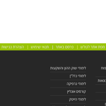
מפת אתר לגולש
|
פרסם באתר
|
תנאי שימוש
|
הצהרת נגישות
פוח
לימודי שוק ההון והשקעות
לימודי נדל"ן
ונאות
לימודי גרפיקה
קורסים אונליין
לימודי הייטק