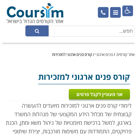

אתר קורסים
/
פנים ארגוני
/
קורס פנים ארגוני למזכירות
קורס פנים ארגוני למזכירות
אני מעוניין לקבל פרטים
לימודי קורס פנים ארגוני למזכירות מיועדים להעשרה
קבוצתית של מכלול הידע המקצועי של מנהלות המשרד
בארגון, למשל ברכישת מיומנויות של ניהול משא ומתן, הכנת
פרויקטים, התמודדות עם משימות מורכבות, יצירת שיתופי