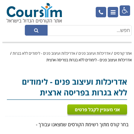

אתר קורסים
/
אדריכלות ועיצוב פנים
/
אדריכלות ועיצוב פנים - לימודים ללא בגרות
/
אדריכלות ועיצוב פנים - לימודים ללא בגרות בפריסה ארצית
אדריכלות ועיצוב פנים
- לימודים
ללא בגרות בפריסה ארצית
אני מעוניין לקבל פרטים
בחר קורס מתוך רשימת הקורסים שמצאנו עבורך -