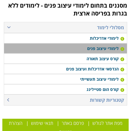
מסננים בתחום
לימודי עיצוב פנים - לימודים ללא
בגרות בפריסה ארצית
מסלולי לימוד
לימודי אדריכלות
לימודי עיצוב פנים
קורס עיצוב תאורה
הנדסאי אדריכלות ועיצוב פנים
לימודי עיצוב תעשייתי
קורס הום סטיילינג
קטגוריות קשורות
מפת אתר לגולש
|
פרסם באתר
|
תנאי שימוש
|
הצהרת