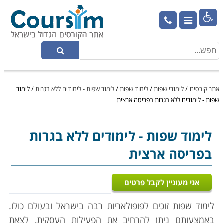

אתר קורסים
/
לימודי שפות
/
לימוד שפות
/
לימוד שפות - לימודים ללא בגרות
/
לימוד
שפות - לימודים ללא בגרות בפריסה ארצית
לימוד שפות
- לימודים ללא בגרות
בפריסה ארצית
אני מעוניין לקבל פרטים
לימוד שפות זוכים לפופולאריות רבה בישראל ובעולם כולו.
באמצעותם ניתן להרחיב את הפעילות העסקית, לצאת