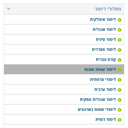
מסלולי לימוד
לימוד איטלקית
לימוד אנגלית
לימוד סינית
לימוד ספרדית
קורס עברית
לימוד שפות שונות
לימודי צרפתית
לימוד ערבית
לימוד אנגלית עסקית
לימודי שפות בארגונים
לימוד רוסית