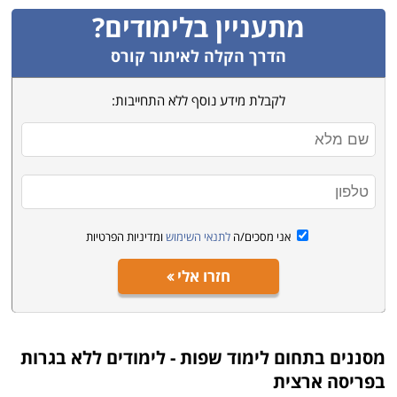
מתעניין בלימודים?
הדרך הקלה לאיתור קורס
לקבלת מידע נוסף ללא התחייבות:
אני מסכים/ה
לתנאי השימוש
ומדיניות הפרטיות
חזרו אלי
מסננים בתחום
לימוד שפות - לימודים ללא בגרות
בפריסה ארצית