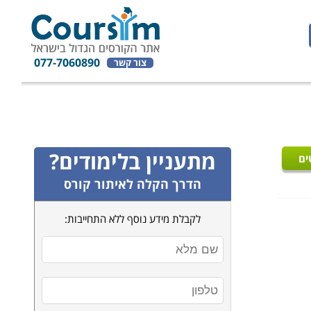
077-7060890
צור קשר
מתעניין בלימודים?
ים
הדרך הקלה לאיתור קורס
לקבלת מידע נוסף ללא התחייבות: