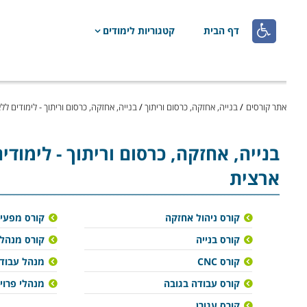

דף הבית
קטגוריות לימודים
אתר קורסים
/
בנייה, אחזקה, כרסום וריתוך
/
בנייה, אחזקה, כרסום וריתוך - לימודים לל
בנייה, אחזקה, כרסום וריתוך
- לימודי
ארצית
קורס ניהול אחזקה
קורס מפעיל
קורס בנייה
קורס מנהלי
קורס CNC
מנהל עבודה
קורס עבודה בגובה
מנהלי פרוי
קורס עגורן