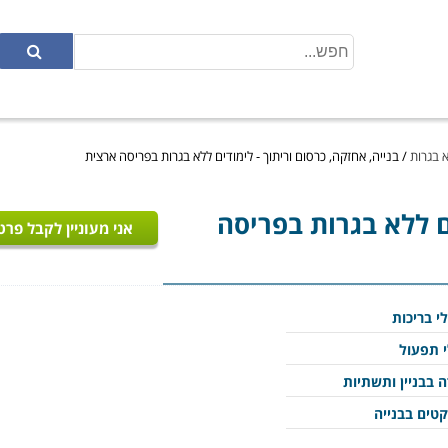
א בגרות
/
בנייה, אחזקה, כרסום וריתוך - לימודים ללא בגרות בפריסה ארצית
ם ללא בגרות בפריסה
אני מעוניין לקבל פרט
י בריכות
 תפעול
 בבניין ותשתיות
קטים בבנייה